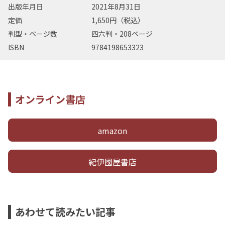
出版年月日
2021年8月31日
定価
1,650円（税込）
判型・ページ数
四六判・208ページ
ISBN
9784198653323
オンライン書店
amazon
紀伊國屋書店
あわせて読みたい記事