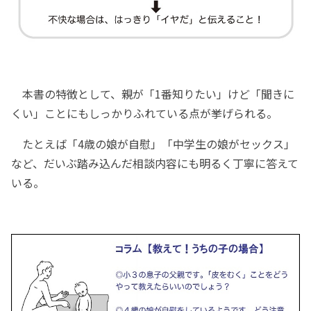
本書の特徴として、親が「1番知りたい」けど「聞きに
くい」ことにもしっかりふれている点が挙げられる。
たとえば「4歳の娘が自慰」「中学生の娘がセックス」
など、だいぶ踏み込んだ相談内容にも明るく丁寧に答えて
いる。