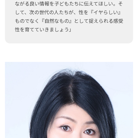
ながる良い情報を子どもたちに伝えてほしい。そ
して、次の世代の人たちが、性を『イヤらしい』
ものでなく『自然なもの』として捉えられる感受
性を育てていきましょう」