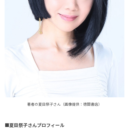
著者の夏目祭子さん（画像提供：徳間書店）
■夏目祭子さんプロフィール