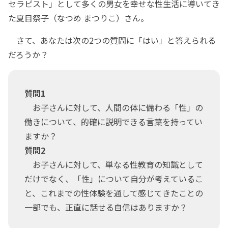
セラピスト」として多くの男女を幸せな性生活に導いてき
た夏目祭子（なつめ まつりこ）さん。
さて、あなたは次の2つの質問に「はい」と答えられる
だろうか？
質問1
お子さんに対して、人間の体に備わる「性」の
働きについて、的確に説明できる言葉を持ってい
ますか？
質問2
お子さんに対して、単なる性教育の知識として
だけでなく、「性」について自分が考えているこ
と、これまでの性体験を通して感じてきたことの
一部でも、正直に話せる自信はありますか？