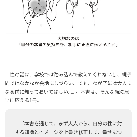
性の話は、学校では踏み込んで教えてくれないし、親子
間ではなかなか会話にしづらい。でも、わが子には大人に
なる前に知っておいてほしい......。本書は、そんな親の思
いに応える1冊。
「本書を通じて、まず大人から、自分の性に対
する知識とイメージを上書き修正して、幸せにつ