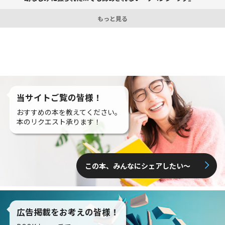
もっと見る
当サイトご覧の皆様！
おすすめの本を教えてください。
本のリクエスト承ります！
この本、みんなにシェアしたい〜
広告掲載をお考えの皆様！