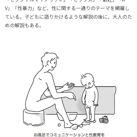
V」「性暴力」など、性に関する一通りのテーマを網羅し
ている。子どもに語りかけるような解説の後に、大人のた
めの解説もある。