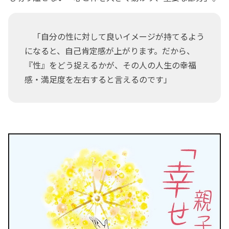
「自分の性に対して良いイメージが持てるよう
になると、自己肯定感が上がります。だから、
『性』をどう捉えるかが、その人の人生の幸福
感・満足度を左右すると言えるのです」