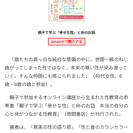
親子で学ぶ「幸せな性」と命のお話
amazonで購入する
「娘たちの真っ白な純白な意識の中に、世間一般のねじ
曲がってしまった性ではなく、本来の尊い性が染み渡って
いく、そんな時間にも感じられました」（40代女性、6
歳・8歳の娘と参加）。
親子で参加するオンライン講座から生まれた性教育の参
考書『親子で学ぶ「幸せな性」と命のお話 本当の自分の
心と体がつながる性教育』（徳間書店）が刊行された。
著者は、「真実の性の語り部」「性と食のカウンセラー