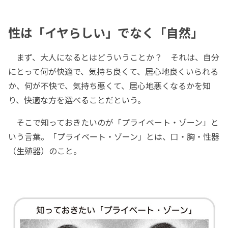
性は「イヤらしい」でなく「自然」
まず、大人になるとはどういうことか？ それは、自分
にとって何が快適で、気持ち良くて、居心地良くいられる
か、何が不快で、気持ち悪くて、居心地悪くなるかを知
り、快適な方を選べることだという。
そこで知っておきたいのが「プライベート・ゾーン」と
いう言葉。「プライベート・ゾーン」とは、口・胸・性器
（生殖器）のこと。