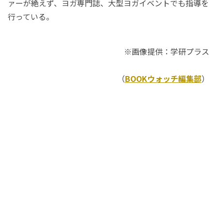
ァーが絶えず、ヨガ専門誌、大型ヨガイベントでも指導を
行っている。
※画像提供：学研プラス
（
BOOKウォッチ編集部
）