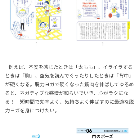
例えば、不安を感じたときは「太もも」、イライラする
ときは「胸」、空気を読んでぐったりしたときは「背中」
が硬くなる。脱力ヨガで硬くなった筋肉を伸ばしてゆるめ
ると、ネガティブな感情が和らいでいき、心がラクにな
る！ 短時間で効率よく、気持ちよく伸ばすのに最適な脱
力ヨガを身につけたい。