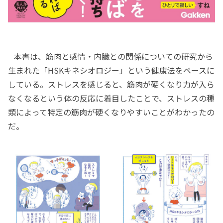
本書は、筋肉と感情・内臓との関係についての研究から
生まれた「HSKキネシオロジー」という健康法をベースに
している。ストレスを感じると、筋肉が硬くなり力が入ら
なくなるという体の反応に着目したことで、ストレスの種
類によって特定の筋肉が硬くなりやすいことがわかったの
だ。