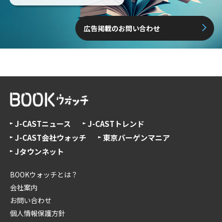
広告掲載のお問い合わせ
J-CASTニュース
J-CASTトレンド
J-CAST会社ウォッチ
東京バーゲンマニア
Jタウンネット
BOOKウォッチとは？
会社案内
お問い合わせ
個人情報保護方針