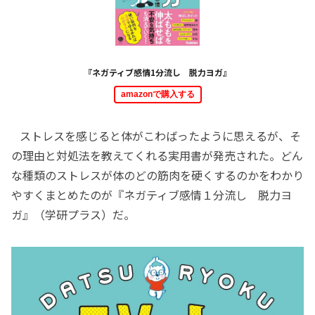
『ネガティブ感情1分流し 脱力ヨガ』
amazonで購入する
ストレスを感じると体がこわばったように思えるが、そ
の理由と対処法を教えてくれる実用書が発売された。どん
な種類のストレスが体のどの筋肉を硬くするのかをわかり
やすくまとめたのが『ネガティブ感情１分流し 脱力ヨ
ガ』（学研プラス）だ。