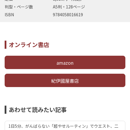
判型・ページ数
A5判・128ページ
ISBN
9784058016619
オンライン書店
amazon
紀伊國屋書店
あわせて読みたい記事
1日5分、がんばらない「超やせルーティン」でウエスト、二