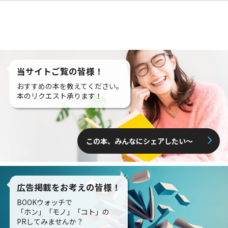
当サイトご覧の皆様！
おすすめの本を教えてください。
本のリクエスト承ります！
この本、みんなにシェアしたい〜
広告掲載をお考えの皆様！
BOOKウォッチで
「ホン」「モノ」「コト」の
PRしてみませんか？