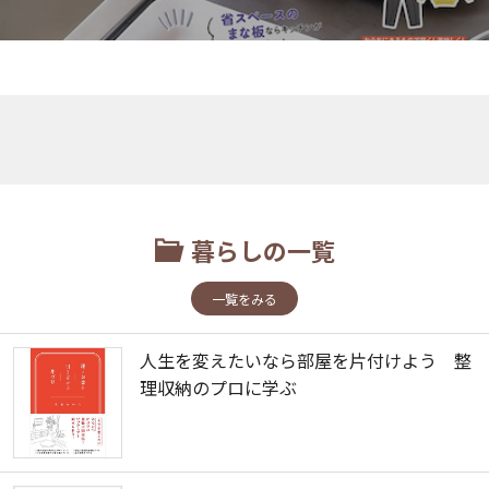
暮らしの一覧
一覧をみる
人生を変えたいなら部屋を片付けよう 整
理収納のプロに学ぶ