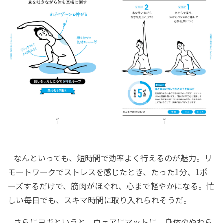
なんといっても、短時間で効率よく行えるのが魅力。リ
モートワークでストレスを感じたとき、たった1分、1ポ
ーズするだけで、筋肉がほぐれ、心まで軽やかになる。忙
しい毎日でも、スキマ時間に取り入れられそうだ。
さらにヨガというと、ウェアにマットに、身体のやわら