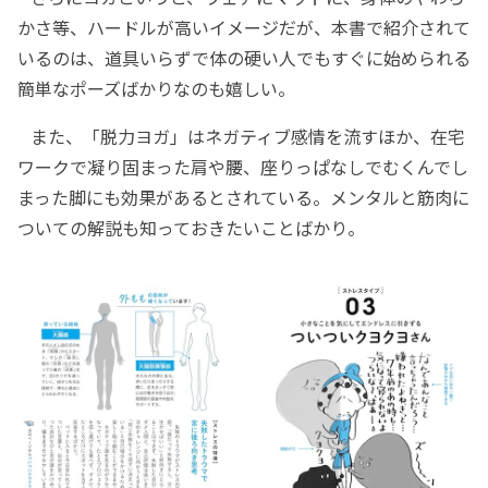
かさ等、ハードルが高いイメージだが、本書で紹介されて
いるのは、道具いらずで体の硬い人でもすぐに始められる
簡単なポーズばかりなのも嬉しい。
また、「脱力ヨガ」はネガティブ感情を流すほか、在宅
ワークで凝り固まった肩や腰、座りっぱなしでむくんでし
まった脚にも効果があるとされている。メンタルと筋肉に
ついての解説も知っておきたいことばかり。