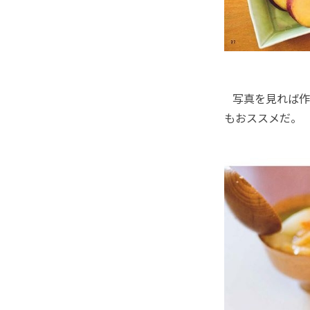
写真を見れば作
もおススメだ。