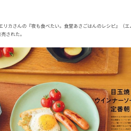
井エリカさんの『夜も食べたい。食堂あさごはんのレシピ』（エ
発売された。