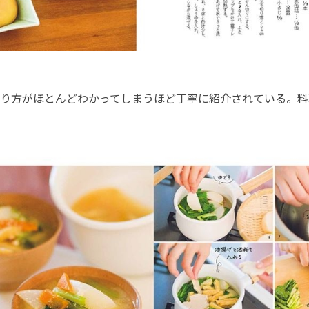
り方がほとんどわかってしまうほど丁寧に紹介されている。料