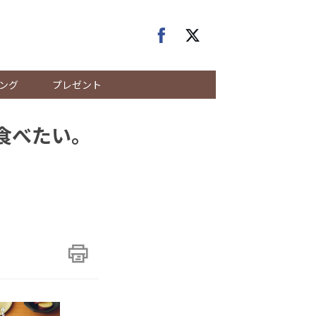
ング
プレゼント
食べたい。