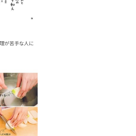
理が苦手な人に