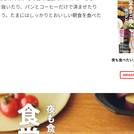
を抜いたり、パンとコーヒーだけで済ませたり
ろう。たまにはしっかりとおいしい朝食を食べた
夜も食べたい
ama