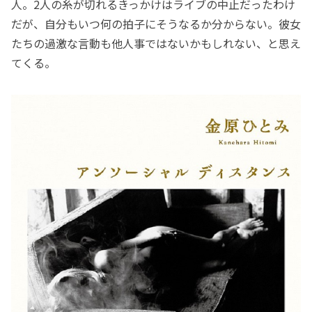
人。2人の糸が切れるきっかけはライブの中止だったわけ
だが、自分もいつ何の拍子にそうなるか分からない。彼女
たちの過激な言動も他人事ではないかもしれない、と思え
てくる。