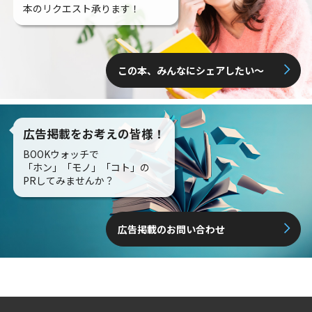
本のリクエスト承ります！
この本、みんなにシェアしたい〜
広告掲載をお考えの皆様！
BOOKウォッチで
「ホン」「モノ」「コト」の
PRしてみませんか？
広告掲載のお問い合わせ