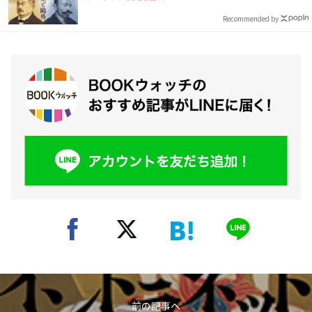
Recommended by
前の記事へ