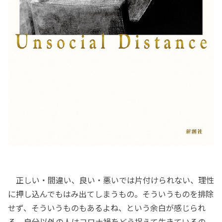
正しい・間違い、良い・悪いでは片付けられない、理性
に押し込んでもはみ出てしまうもの。そういうものを排除
せず、そういうものもあるよね、という余白が感じられ
る。自分以外の人はコロナ禍をどう捉えて生きているの