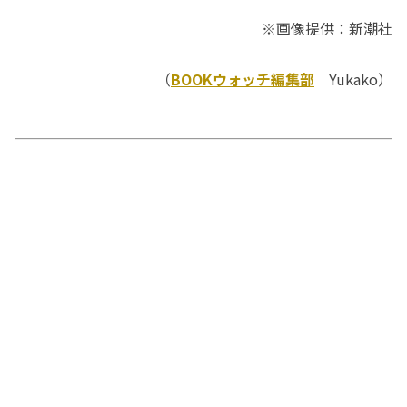
※画像提供：新潮社
（
BOOKウォッチ編集部
Yukako）