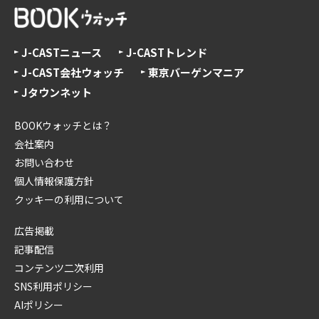
J-CASTニュース
J-CASTトレンド
J-CAST会社ウォッチ
東京バーゲンマニア
Jタウンネット
BOOKウォッチとは？
会社案内
お問い合わせ
個人情報保護方針
クッキーの利用について
広告掲載
記事配信
コンテンツ二次利用
SNS利用ポリシー
AIポリシー