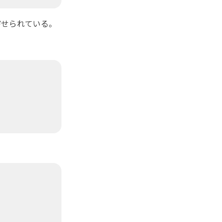
せられている。