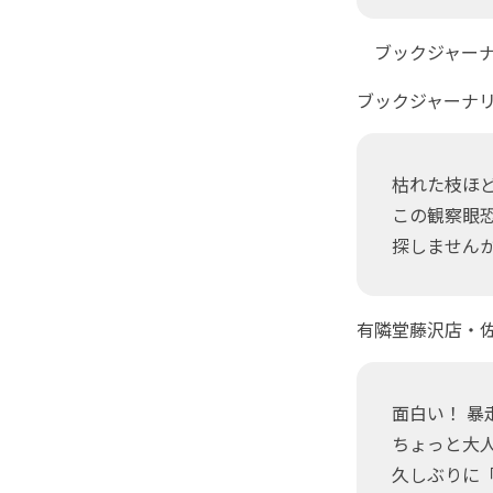
ブックジャーナ
ブックジャーナリ
枯れた枝ほ
この観察眼
探しませんか
有隣堂藤沢店・
面白い！ 暴
ちょっと大人
久しぶりに