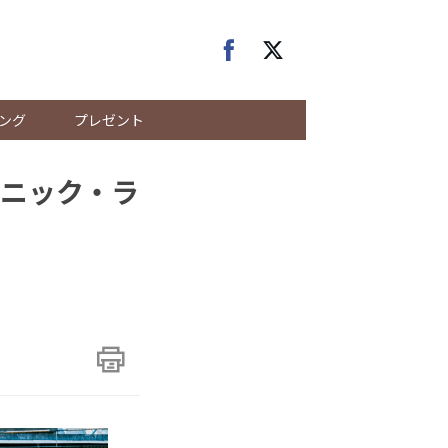
ング
プレゼント
ニック・ラ