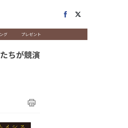
ング
プレゼント
たちが競演