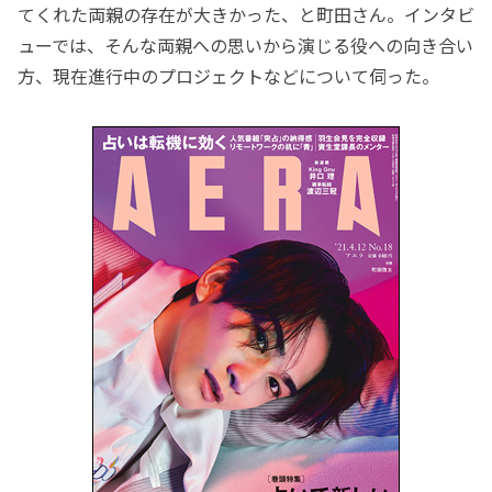
てくれた両親の存在が大きかった、と町田さん。インタビ
ューでは、そんな両親への思いから演じる役への向き合い
方、現在進行中のプロジェクトなどについて伺った。