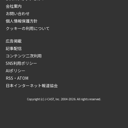
会社案内
お問い合わせ
個人情報保護方針
クッキーの利用について
広告掲載
記事配信
コンテンツ二次利用
SNS利用ポリシー
AIポリシー
RSS・ATOM
日本インターネット報道協会
Copyright (c) J-CAST, Inc. 2004-2026. All rights reserved.