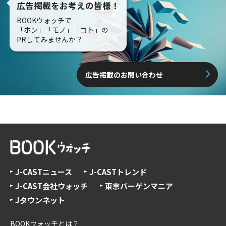
広告掲載をお考えの皆様！
BOOKウォッチで
「ホン」「モノ」「コト」の
PRしてみませんか？
広告掲載のお問い合わせ
J-CASTニュース
J-CASTトレンド
J-CAST会社ウォッチ
東京バーゲンマニア
Jタウンネット
BOOKウォッチとは？