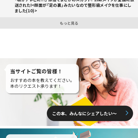
送された!<顔面が「足の裏」みたいなので整形級メイクを仕事にし
ました(10)>
もっと見る
当サイトご覧の皆様！
おすすめの本を教えてください。
本のリクエスト承ります！
この本、みんなにシェアしたい〜