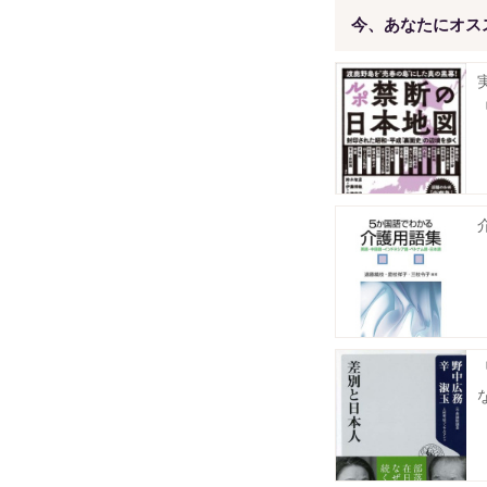
今、あなたにオス