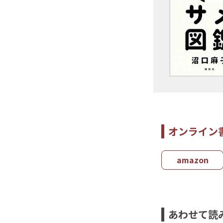
オンライン
amazon
あわせて読