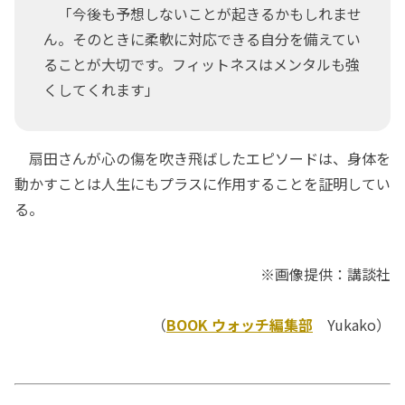
「今後も予想しないことが起きるかもしれませ
ん。そのときに柔軟に対応できる自分を備えてい
ることが大切です。フィットネスはメンタルも強
くしてくれます」
扇田さんが心の傷を吹き飛ばしたエピソードは、身体を
動かすことは人生にもプラスに作用することを証明してい
る。
※画像提供：講談社
（
BOOK ウォッチ編集部
Yukako）