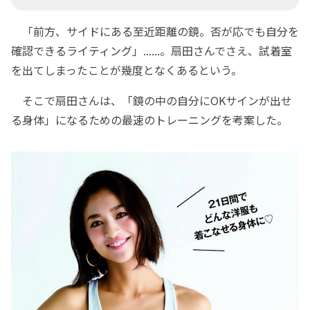
「前方、サイドにある至近距離の鏡。否が応でも自分を
確認できるライティング」......。扇田さんでさえ、試着室
を出てしまったことが幾度となくあるという。
そこで扇田さんは、「鏡の中の自分にOKサインが出せ
る身体」になるための最速のトレーニングを考案した。