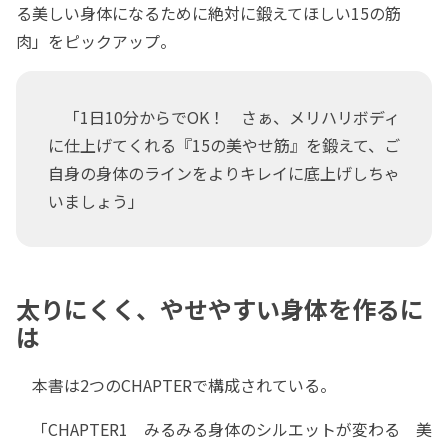
る美しい身体になるために絶対に鍛えてほしい15の筋
肉」をピックアップ。
「1日10分からでOK！ さぁ、メリハリボディ
に仕上げてくれる『15の美やせ筋』を鍛えて、ご
自身の身体のラインをよりキレイに底上げしちゃ
いましょう」
太りにくく、やせやすい身体を作るに
は
本書は2つのCHAPTERで構成されている。
「CHAPTER1 みるみる身体のシルエットが変わる 美