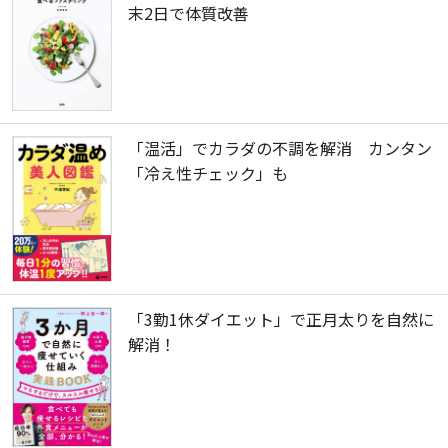
末2日で体質改善
「温活」でカラダの不調を解消 カンタン
「冷え性チェック」も
「3勤1休ダイエット」で正月太りを自然に
解消！