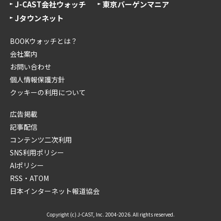
J-CAST会社ウォッチ
東京バーゲンマニア
Jタウンネット
BOOKウォッチとは？
会社案内
お問い合わせ
個人情報保護方針
クッキーの利用について
広告掲載
記事配信
コンテンツ二次利用
SNS利用ポリシー
AIポリシー
RSS・ATOM
日本インターネット報道協会
Copyright (c) J-CAST, Inc. 2004-2026. All rights reserved.