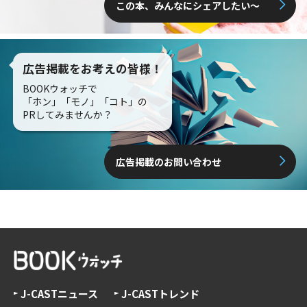
この本、みんなにシェアしたい〜
広告掲載をお考えの皆様！
BOOKウォッチで
「ホン」「モノ」「コト」の
PRしてみませんか？
広告掲載のお問い合わせ
J-CASTニュース
J-CASTトレンド