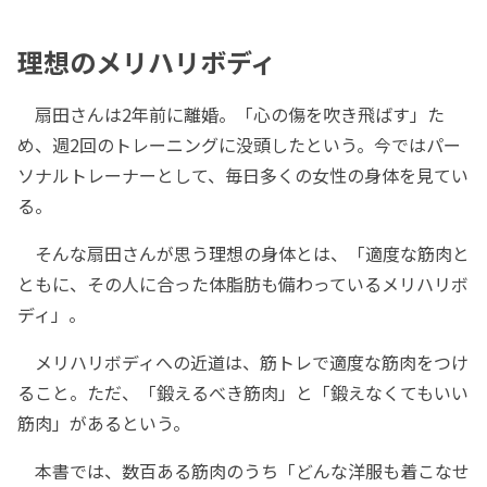
理想のメリハリボディ
扇田さんは2年前に離婚。「心の傷を吹き飛ばす」た
め、週2回のトレーニングに没頭したという。今ではパー
ソナルトレーナーとして、毎日多くの女性の身体を見てい
る。
そんな扇田さんが思う理想の身体とは、「適度な筋肉と
ともに、その人に合った体脂肪も備わっているメリハリボ
ディ」。
メリハリボディへの近道は、筋トレで適度な筋肉をつけ
ること。ただ、「鍛えるべき筋肉」と「鍛えなくてもいい
筋肉」があるという。
本書では、数百ある筋肉のうち「どんな洋服も着こなせ