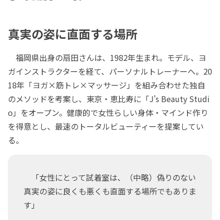
真実の姿に直面する場所
福岡県出身の扇田さんは、1982年生まれ。モデル、ヨ
ガインストラクターを経て、パーソナルトレーナーへ。20
18年「ヨガ×筋トレ×マッサージ」を組み合わせた独自
のメソッドを考案し、東京・恵比寿に「J's Beauty Studi
o」をオープン。健康的で女性らしい身体・マインド作り
を得意とし、最速のトータルビューティーを提案してい
る。
「女性にとって試着室は、（中略）偽りのない
真実の姿に良くも悪くも直面する場所でもありま
す」