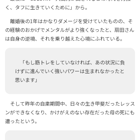
く、タフに生きていくために」から。
離婚後の1年はかなりダメージを受けていたものの、そ
の経験のおかげでメンタルがより強くなったと、扇田さん
は自身の逆境、それを乗り越えた心境にふれている。
「もし筋トレをしていなければ、あの状況に負
けずに進んでいく強いパワーは生まれなかったと
思います」
そして昨年の自粛期間中、日々の生き甲斐だったレッス
ンができなくなり、かけがえのない存在だった母の死にも
遭ったという。