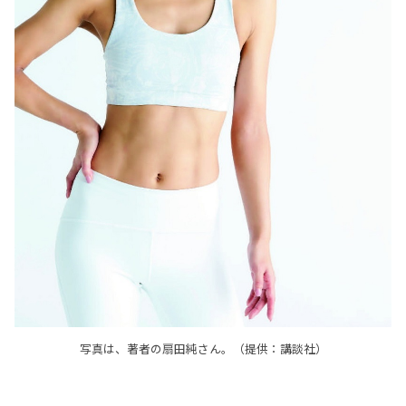
写真は、著者の扇田純さん。（提供：講談社）