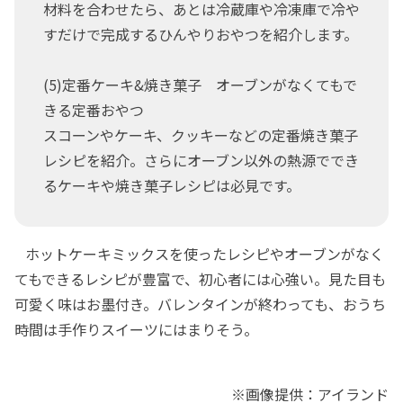
材料を合わせたら、あとは冷蔵庫や冷凍庫で冷や
すだけで完成するひんやりおやつを紹介します。
(5)定番ケーキ&焼き菓子 オーブンがなくてもで
きる定番おやつ
スコーンやケーキ、クッキーなどの定番焼き菓子
レシピを紹介。さらにオーブン以外の熱源ででき
るケーキや焼き菓子レシピは必見です。
ホットケーキミックスを使ったレシピやオーブンがなく
てもできるレシピが豊富で、初心者には心強い。見た目も
可愛く味はお墨付き。バレンタインが終わっても、おうち
時間は手作りスイーツにはまりそう。
※画像提供：アイランド