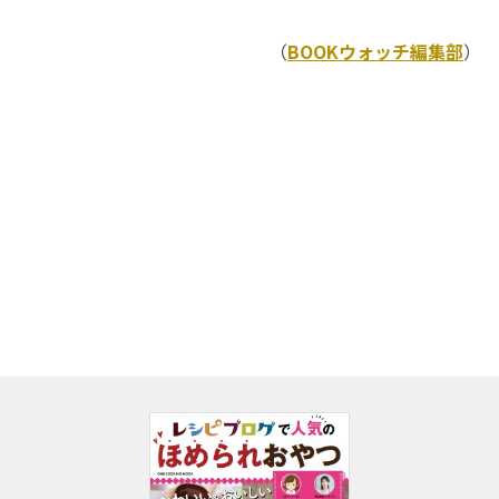
（
BOOKウォッチ編集部
）