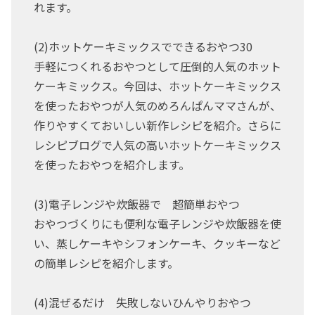
れます。
(2)ホットケーキミックスでできるおやつ30
手軽につくれるおやつとして圧倒的人気のホット
ケーキミックス。今回は、ホットケーキミックス
を使ったおやつが人気のめろんぱんママさんが、
作りやすくておいしい新作レシピを紹介。さらに
レシピブログで人気の高いホットケーキミックス
を使ったおやつを紹介します。
(3)電子レンジや炊飯器で 超簡単おやつ
おやつづくりにも便利な電子レンジや炊飯器を使
い、蒸しケーキやシフォンケーキ、クッキーなど
の簡単レシピを紹介します。
(4)混ぜるだけ 失敗しないひんやりおやつ