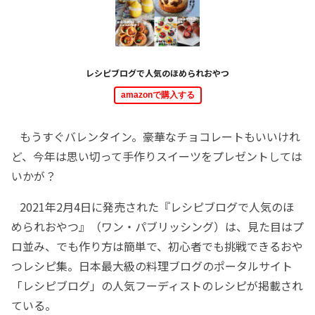
レシピブログで人気のほめられおやつ
amazonで購入する
もうすぐバレンタイン。豪華なチョコレートもいいけれ
ど、今年は思い切って手作りスイーツをプレゼントしては
いかが？
2021年2月4日に発売された『レシピブログで人気のほ
められおやつ』（ワン・パブリッシング）は、見た目はプ
ロ並み、でも作り方は簡単で、初心者でも挑戦できるおや
つレシピ集。日本最大級の料理ブログのポータルサイト
「レシピブログ」の人気フーディストのレシピが掲載され
ている。