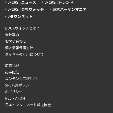
J-CASTニュース
J-CASTトレンド
J-CAST会社ウォッチ
東京バーゲンマニア
Jタウンネット
BOOKウォッチとは？
会社案内
お問い合わせ
個人情報保護方針
クッキーの利用について
広告掲載
記事配信
コンテンツ二次利用
SNS利用ポリシー
AIポリシー
RSS・ATOM
日本インターネット報道協会