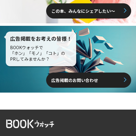
この本、みんなにシェアしたい〜
広告掲載をお考えの皆様！
BOOKウォッチで
「ホン」「モノ」「コト」の
PRしてみませんか？
広告掲載のお問い合わせ