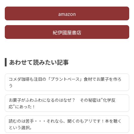
amazon
紀伊國屋書店
あわせて読みたい記事
コメダ珈琲も注目の「プラントベース」食材でお菓子を作ろ
う
お菓子がふわふわになるのはなぜ？ その秘密は"化学反
応"にあった！
読むのは苦手・・・それなら、聞くのもアリです！本を聴く
という選択。