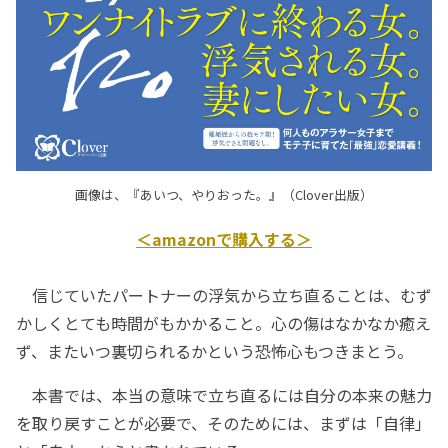
画像は、『あいつ、やりおった。』（Clover出版）
＜amazonで購入する＞
信じていたパートナーの浮気から立ち直ることは、むず
かしくとても時間がもかかること。心の傷はなかなか癒え
ず、またいつ裏切られるかという恐怖心もつきまとう。
本書では、本当の意味で立ち直るには自分の本来の魅力
を取り戻すことが必要で、そのためには、まずは「自律」