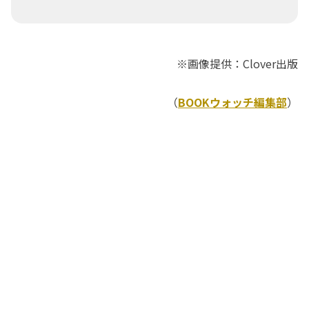
※画像提供：Clover出版
（
BOOKウォッチ編集部
）