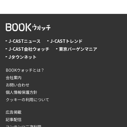
J-CASTニュース
J-CASTトレンド
J-CAST会社ウォッチ
東京バーゲンマニア
Jタウンネット
BOOKウォッチとは？
会社案内
お問い合わせ
個人情報保護方針
クッキーの利用について
広告掲載
記事配信
コンテンツ二次利用