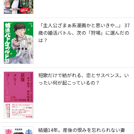
「主人公ざまぁ系漫画かと思いきや...」 37
歳の婚活バトル、次の「狩場」に選んだの
は？
短歌だけで紡がれる、恋とサスペンス。い
ったい何が起こっているの？
結婚14年。産後の恨みを忘れられない妻