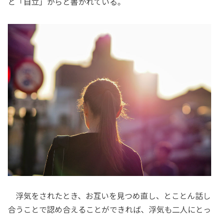
と「自立」からと書かれている。
浮気をされたとき、お互いを見つめ直し、とことん話し
合うことで認め合えることができれば、浮気も二人にとっ