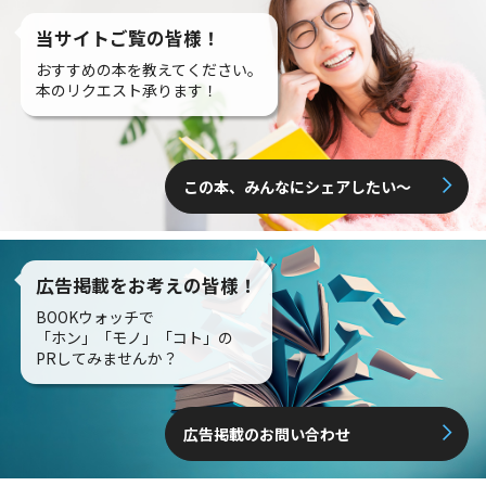
当サイトご覧の皆様！
おすすめの本を教えてください。
本のリクエスト承ります！
この本、みんなにシェアしたい〜
広告掲載をお考えの皆様！
BOOKウォッチで
「ホン」「モノ」「コト」の
PRしてみませんか？
広告掲載のお問い合わせ