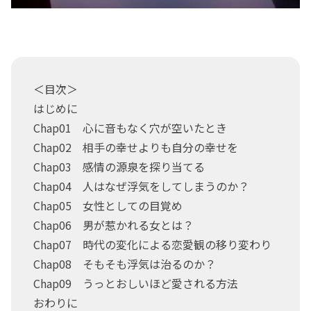
＜目次＞
はじめに
Chap01 心に音もなく穴が空いたとき
Chap02 相手の幸せよりも自分の幸せを
Chap03 感情の源泉を探り当てる
Chap04 人はなぜ浮気をしてしまうのか？
Chap05 女性としての目覚め
Chap06 男が惹かれる女とは？
Chap07 時代の変化による恋愛観の移り変わり
Chap08 そもそも浮気は治るのか？
Chap09 うっとおしいほど愛される方法
おわりに