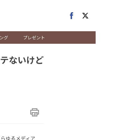
ング
プレゼント
テないけど
らゆるメディア