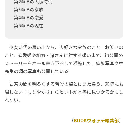
第2章 Bの大阪時代
第3章 Bの家族
第4章 Bの恋愛
第5章 Bの現在
少女時代の思い出から、大好きな家族のこと、お笑いの
こと、恋愛観や相方・渚さんに対する想いまで、初公開の
ストーリーをオール書き下ろしで凝縮した。家族写真や中
高生の頃の写真も公開している。
お茶の間を明るくする普段の姿とはまた違う、悲境にも
屈しない「しなやかさ」のヒントが本書に見つかるかもし
れない。
（
BOOKウォッチ編集部
）