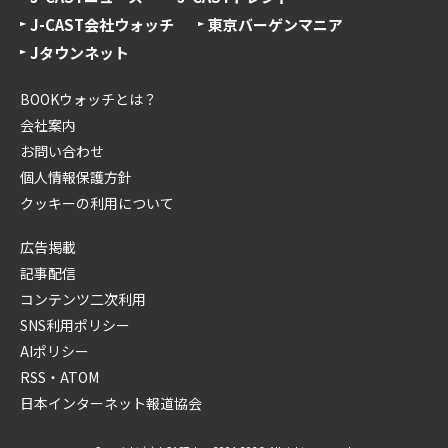
J-CAST会社ウォッチ
東京バーゲンマニア
Jタウンネット
BOOKウォッチとは？
会社案内
お問い合わせ
個人情報保護方針
クッキーの利用について
広告掲載
記事配信
コンテンツ二次利用
SNS利用ポリシー
AIポリシー
RSS・ATOM
日本インターネット報道協会