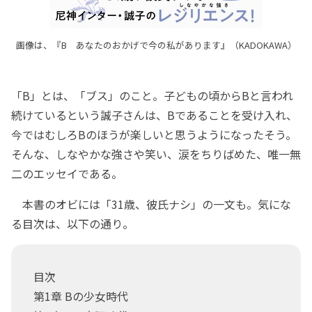
画像は、『B あなたのおかげで今の私があります』（KADOKAWA）
「B」とは、「ブス」のこと。子どもの頃からBと言われ
続けているという誠子さんは、Bであることを受け入れ、
今ではむしろBのほうが楽しいと思うようになったそう。
そんな、しなやかな強さや笑い、涙をちりばめた、唯一無
二のエッセイである。
本書のオビには「31歳、彼氏ナシ」の一文も。気にな
る目次は、以下の通り。
目次
第1章 Bの少女時代