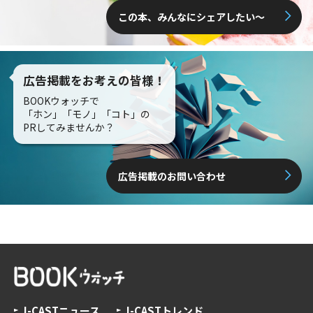
この本、みんなにシェアしたい〜
広告掲載をお考えの皆様！
BOOKウォッチで
「ホン」「モノ」「コト」の
PRしてみませんか？
広告掲載のお問い合わせ
J-CASTニュース
J-CASTトレンド