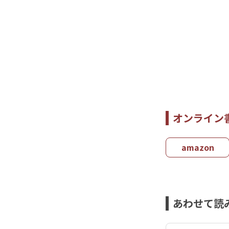
オンライン
amazon
あわせて読