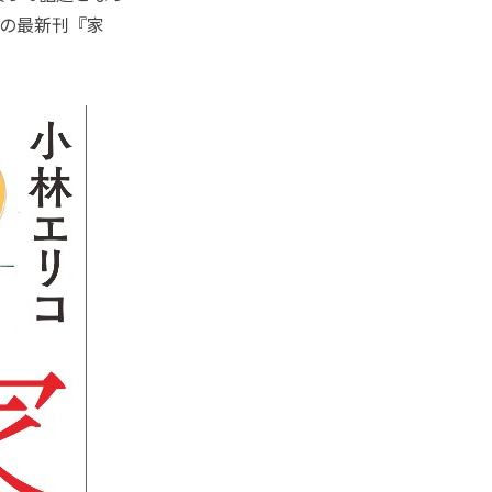
んの最新刊『家