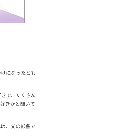
かけになったとも
好きで、たくさん
が好きかと聞いて
は、父の影響で