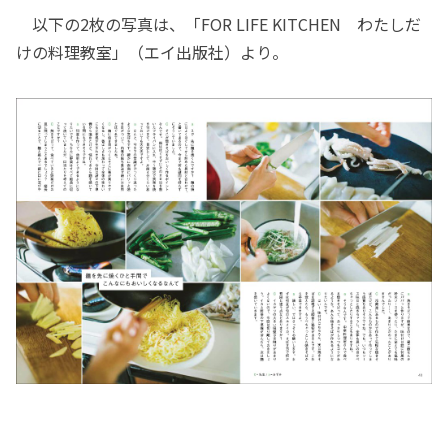
以下の2枚の写真は、「FOR LIFE KITCHEN わたしだ
けの料理教室」（エイ出版社）より。