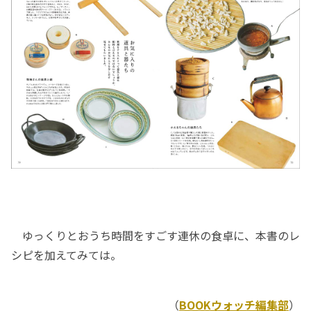
ゆっくりとおうち時間をすごす連休の食卓に、本書のレ
シピを加えてみては。
（
BOOKウォッチ編集部
）