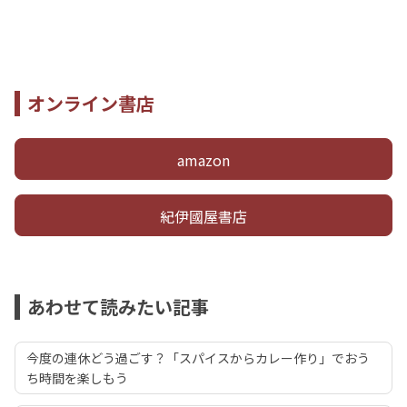
オンライン書店
amazon
紀伊國屋書店
あわせて読みたい記事
今度の連休どう過ごす？「スパイスからカレー作り」でおう
ち時間を楽しもう