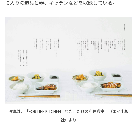
に入りの道具と器、キッチンなどを収録している。
写真は、「FOR LIFE KITCHEN わたしだけの料理教室」（エイ出版
社）より