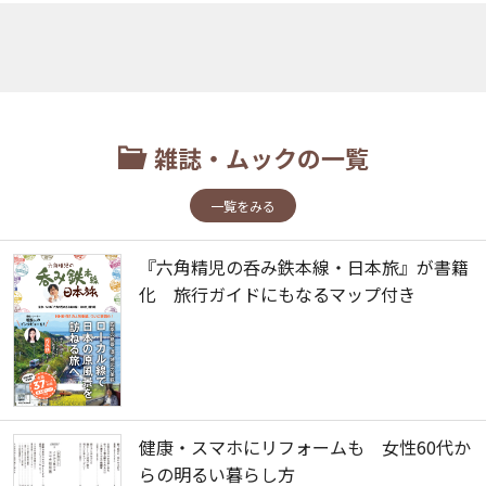
雑誌・ムックの一覧
一覧をみる
『六角精児の呑み鉄本線・日本旅』が書籍
化 旅行ガイドにもなるマップ付き
健康・スマホにリフォームも 女性60代か
らの明るい暮らし方