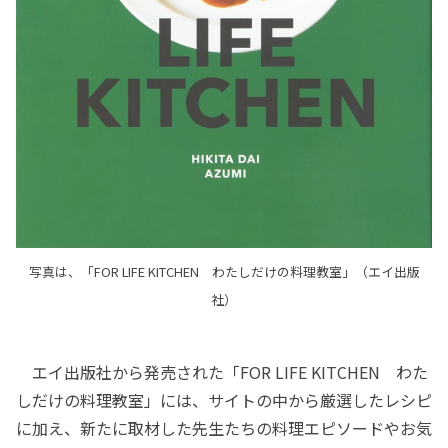
写真は、「FOR LIFE KITCHEN わたしだけの料理教室」（エイ出版
社）
エイ出版社から発売された「FOR LIFE KITCHEN わた
しだけの料理教室」には、サイトの中から厳選したレシピ
に加え、新たに取材した先生たちの料理エピソードやお気