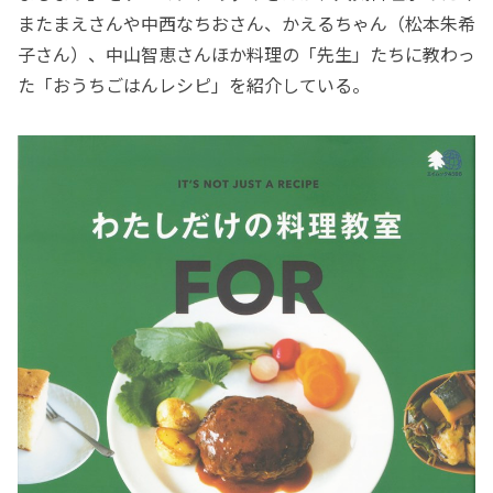
またまえさんや中西なちおさん、かえるちゃん（松本朱希
子さん）、中山智恵さんほか料理の「先生」たちに教わっ
た「おうちごはんレシピ」を紹介している。