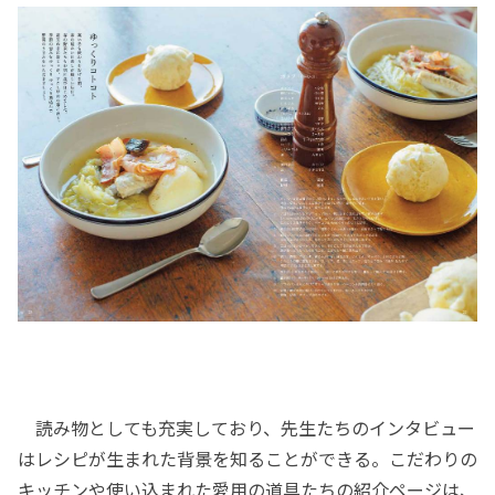
読み物としても充実しており、先生たちのインタビュー
はレシピが生まれた背景を知ることができる。こだわりの
キッチンや使い込まれた愛用の道具たちの紹介ページは、