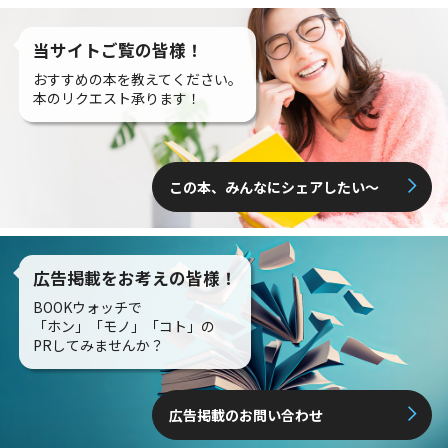
当サイトご覧の皆様！
おすすめの本を教えてください。
本のリクエスト承ります！
この本、みんなにシェアしたい〜
広告掲載をお考えの皆様！
BOOKウォッチで
「ホン」「モノ」「コト」の
PRしてみませんか？
広告掲載のお問い合わせ