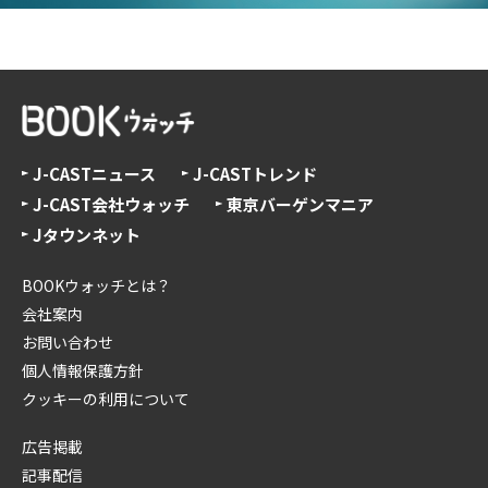
J-CASTニュース
J-CASTトレンド
J-CAST会社ウォッチ
東京バーゲンマニア
Jタウンネット
BOOKウォッチとは？
会社案内
お問い合わせ
個人情報保護方針
クッキーの利用について
広告掲載
記事配信