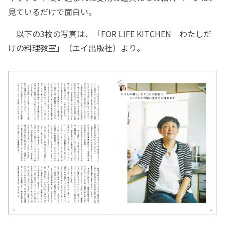
見ているだけで面白い。
以下の3枚の写真は、「FOR LIFE KITCHEN わたしだ
けの料理教室」（エイ出版社）より。