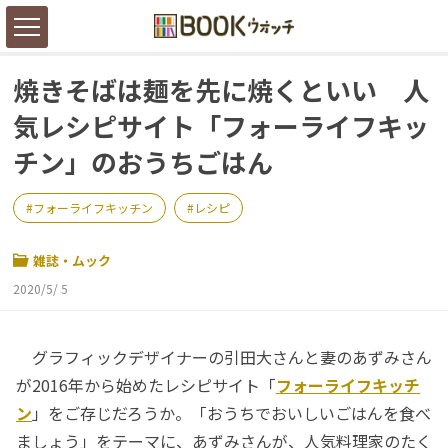
焼きそばは麺を先に焼くといい 人
気レシピサイト「フォーライフキッ
チン」のおうちごはん
フォーライフキッチン
レシピ
雑誌・ムック
2020/5/ 5
グラフィックデザイナーの引田大さんと妻のあずみさん
が2016年から始めたレシピサイト「
フォーライフキッチ
ン
」をご存じだろうか。「おうちでおいしいごはんを食べ
ましょう」をテーマに、あずみさんが、人気料理家のたく