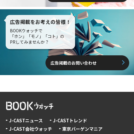
広告掲載をお考えの皆様！
BOOKウォッチで
「ホン」「モノ」「コト」の
PRしてみませんか？
広告掲載のお問い合わせ
J-CASTニュース
J-CASTトレンド
J-CAST会社ウォッチ
東京バーゲンマニア