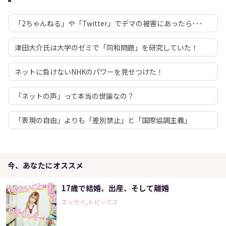
「2ちゃんねる」や「Twitter」でデマの被害にあったら･･･
津田大介氏は大学のゼミで「同和問題」を研究していた！
ネットに負けないNHKのパワーを見せつけた！
「ネットの声」って本当の世論なの？
「表現の自由」よりも「差別禁止」と「国際協調主義」
今、あなたにオススメ
17歳で結婚、出産、そして離婚
エッセイ,トピックス