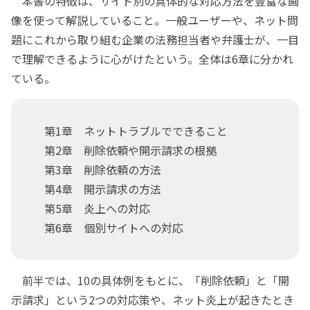
本書の特徴は、サイト別の具体的な対応方法を豊富な画
像を使って解説していること。一般ユーザーや、ネット問
題にこれから取り組む企業の法務担当者や弁護士が、一目
で理解できるように心がけたという。全体は6章に分かれ
ている。
第1章 ネットトラブルでできること
第2章 削除依頼や開示請求の根拠
第3章 削除依頼の方法
第4章 開示請求の方法
第5章 炎上への対応
第6章 個別サイトへの対応
前半では、10の具体例をもとに、「削除依頼」と「開
示請求」という2つの対応策や、ネット炎上が起きたとき