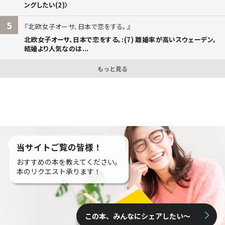
ングしたい(2)〉
5
北欧女子オーサ、日本で恋をする。
北欧女子オーサ、日本で恋をする。:(7) 離婚率が高いスウェーデン。
結婚より人気なのは...
もっと見る
当サイトご覧の皆様！
おすすめの本を教えてください。
本のリクエスト承ります！
この本、みんなにシェアしたい〜