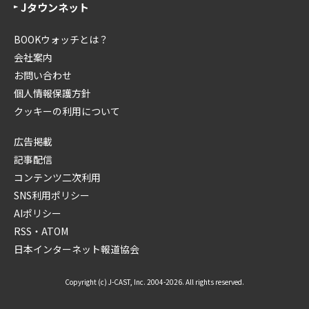
Jタウンネット
BOOKウォッチとは？
会社案内
お問い合わせ
個人情報保護方針
クッキーの利用について
広告掲載
記事配信
コンテンツ二次利用
SNS利用ポリシー
AIポリシー
RSS・ATOM
日本インターネット報道協会
Copyright (c) J-CAST, Inc. 2004-2026. All rights reserved.