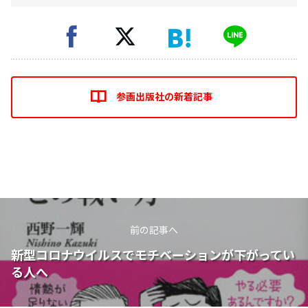
参画出版社の新着記事
前の記事へ
新型コロナウイルスでモチベーションが下がってい
る人へ