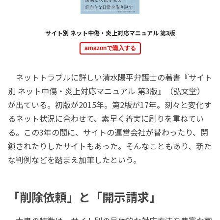
サイト別 ネット中傷・炎上対応マニュアル 第3版
amazonで購入する
ネットトラブルに詳しい清水陽平弁護士の著書『サイト
別 ネット中傷・炎上対応マニュアル 第3版』（弘文堂）
が出ている。初版が2015年。第2版が17年。刻々と変化す
るネット状況に合わせて、素早く着実に刷りを重ねてい
る。この3年の間に、サイトの運営会社が替わったり、閉
鎖されたりしたサイトもあった。そんなこともあり、新た
な判例などを踏まえ加筆したという。
「削除依頼」と「開示請求」