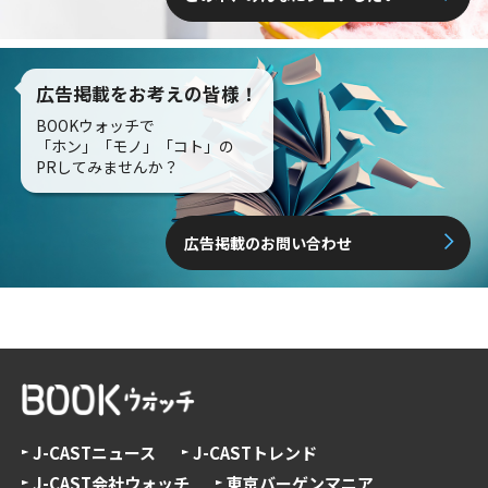
広告掲載をお考えの皆様！
BOOKウォッチで
「ホン」「モノ」「コト」の
PRしてみませんか？
広告掲載のお問い合わせ
J-CASTニュース
J-CASTトレンド
J-CAST会社ウォッチ
東京バーゲンマニア