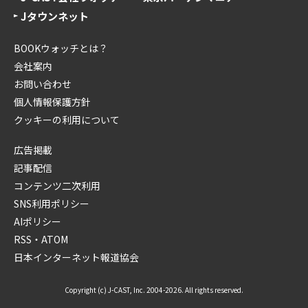
Jタウンネット
BOOKウォッチとは？
会社案内
お問い合わせ
個人情報保護方針
クッキーの利用について
広告掲載
記事配信
コンテンツ二次利用
SNS利用ポリシー
AIポリシー
RSS・ATOM
日本インターネット報道協会
Copyright (c) J-CAST, Inc. 2004-2026. All rights reserved.