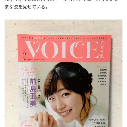
まな姿を見せている。