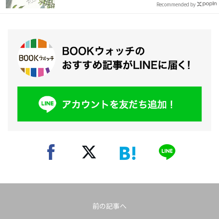
Recommended by
前の記事へ