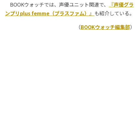
BOOKウォッチでは、声優ユニット関連で、
『声優グラ
ンプリplus femme（プラスファム）』
も紹介している。
（
BOOKウォッチ編集部
）