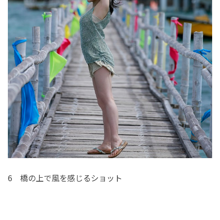
6 橋の上で風を感じるショット