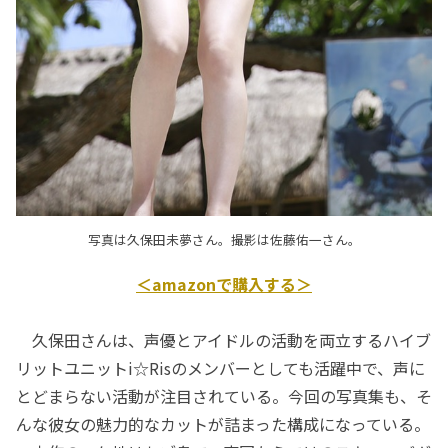
写真は久保田未夢さん。撮影は佐藤佑一さん。
＜amazonで購入する＞
久保田さんは、声優とアイドルの活動を両立するハイブ
リットユニットi☆Risのメンバーとしても活躍中で、声に
とどまらない活動が注目されている。今回の写真集も、そ
んな彼女の魅力的なカットが詰まった構成になっている。