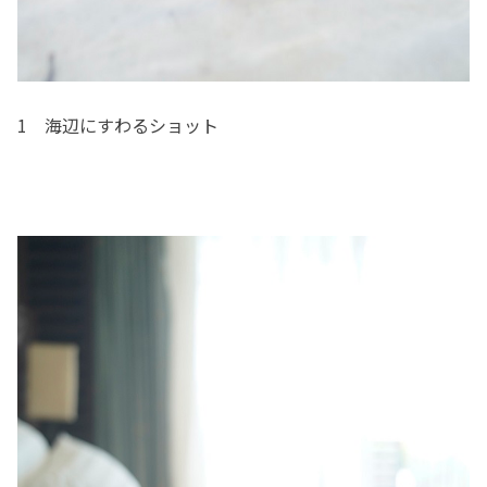
1 海辺にすわるショット