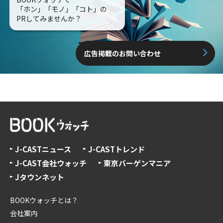
「ホン」「モノ」「コト」の
PRしてみませんか？
広告掲載のお問い合わせ
J-CASTニュース
J-CASTトレンド
J-CAST会社ウォッチ
東京バーゲンマニア
Jタウンネット
BOOKウォッチとは？
会社案内