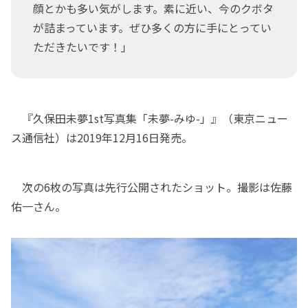
顔とかも多い気がします。素に近い、今のクボタ
が詰まっています。ぜひ多くの方に手にとってい
ただきたいです！」
『久保田未夢1st写真集「未夢-みゆ-」』（東京ニュー
ス通信社）は2019年12月16日発売。
次の6枚の写真は先行公開されたショット。撮影は佐藤
佑一さん。