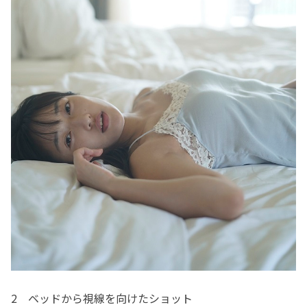
2 ベッドから視線を向けたショット