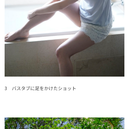
3 バスタブに足をかけたショット