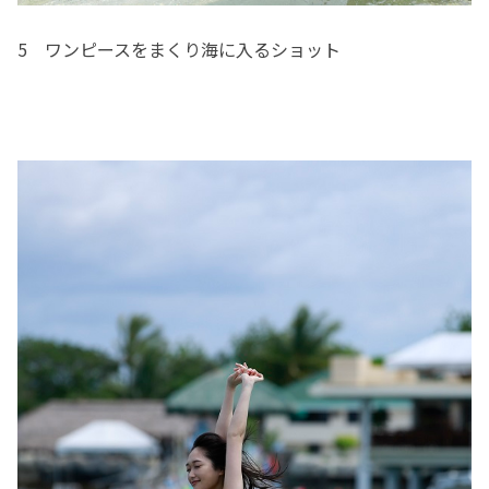
5 ワンピースをまくり海に入るショット