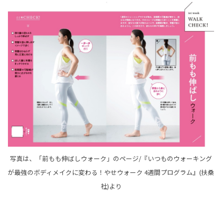
写真は、「前もも伸ばしウォーク」のページ/『いつものウォーキング
が最強のボディメイクに変わる！やせウォーク 4週間プログラム』(扶桑
社)より