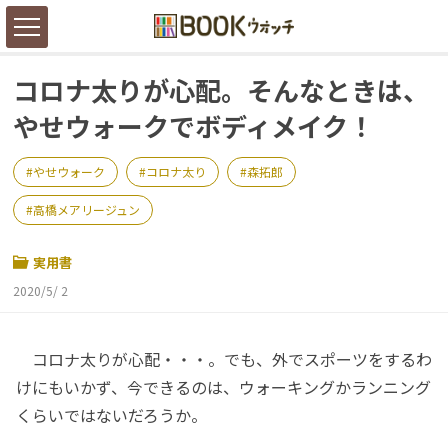
コロナ太りが心配。そんなときは、
やせウォークでボディメイク！
やせウォーク
コロナ太り
森拓郎
高橋メアリージュン
実用書
2020/5/ 2
コロナ太りが心配・・・。でも、外でスポーツをするわ
けにもいかず、今できるのは、ウォーキングかランニング
くらいではないだろうか。