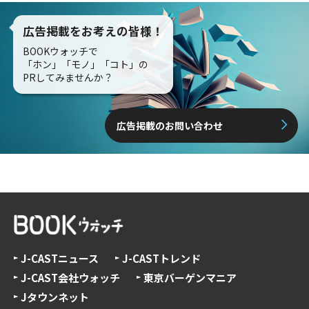
広告掲載をお考えの皆様！
BOOKウォッチで
「ホン」「モノ」「コト」の
PRしてみませんか？
広告掲載のお問い合わせ
J-CASTニュース
J-CASTトレンド
J-CAST会社ウォッチ
東京バーゲンマニア
Jタウンネット