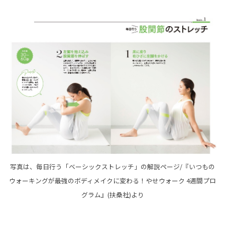
写真は、毎日行う「ベーシックストレッチ」の解説ページ/『いつもの
ウォーキングが最強のボディメイクに変わる！やせウォーク 4週間プロ
グラム』(扶桑社)より