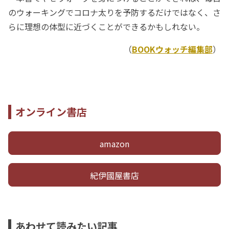
のウォーキングでコロナ太りを予防するだけではなく、さ
らに理想の体型に近づくことができるかもしれない。
（
BOOKウォッチ編集部
）
オンライン書店
amazon
紀伊國屋書店
あわせて読みたい記事