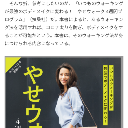
そんな折、参考にしたいのが、『いつものウォーキング
が最強のボディメイクに変わる！ やせウォーク 4週間プ
ログラム』（扶桑社）だ。本書によると、あるウォーキン
グ法を活用すれば、コロナ太りを防ぎ、ボディメイクをす
ることが可能だという。本書は、そのウォーキング法が身
につけられる内容になっている。