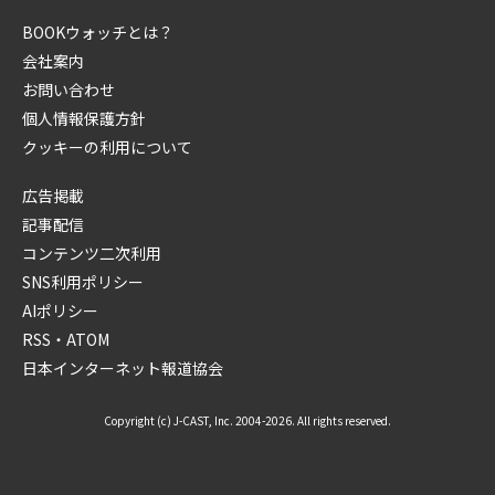
BOOKウォッチとは？
会社案内
お問い合わせ
個人情報保護方針
クッキーの利用について
広告掲載
記事配信
コンテンツ二次利用
SNS利用ポリシー
AIポリシー
RSS・ATOM
日本インターネット報道協会
Copyright (c) J-CAST, Inc. 2004-2026. All rights reserved.