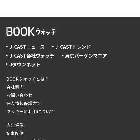
J-CASTニュース
J-CASTトレンド
J-CAST会社ウォッチ
東京バーゲンマニア
Jタウンネット
BOOKウォッチとは？
会社案内
お問い合わせ
個人情報保護方針
クッキーの利用について
広告掲載
記事配信