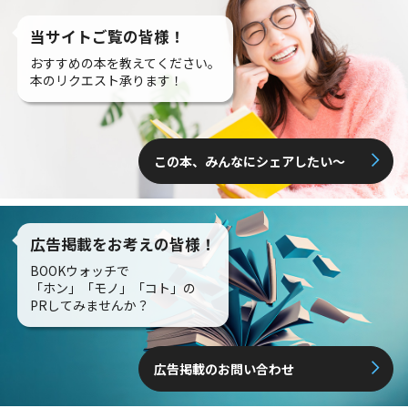
当サイトご覧の皆様！
おすすめの本を教えてください。
本のリクエスト承ります！
この本、みんなにシェアしたい〜
広告掲載をお考えの皆様！
BOOKウォッチで
「ホン」「モノ」「コト」の
PRしてみませんか？
広告掲載のお問い合わせ