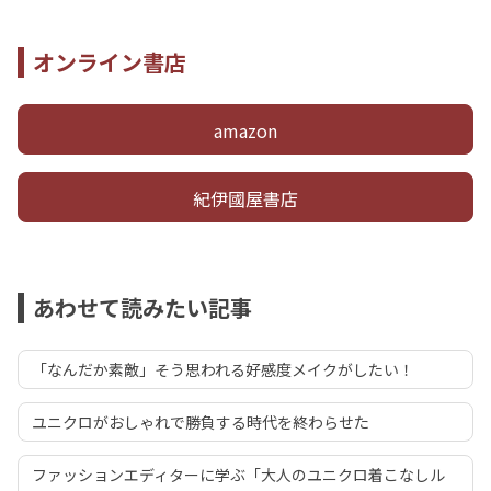
オンライン書店
amazon
紀伊國屋書店
あわせて読みたい記事
「なんだか素敵」そう思われる好感度メイクがしたい！
ユニクロがおしゃれで勝負する時代を終わらせた
ファッションエディターに学ぶ「大人のユニクロ着こなしル