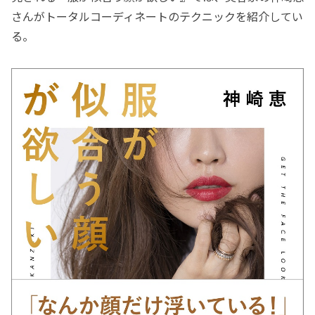
さんがトータルコーディネートのテクニックを紹介してい
る。