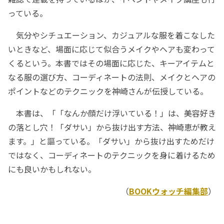
っている。
気分やシチュエーション、カジュアルな服を着こなした
いときなど、場面に応じて似合うメイクやヘアも変わって
くるという。本書ではその場面に応じた、キーアイテムと
なる服の選び方、コーディネートの法則、メイクとヘアの
ポイントなどのテクニックを神崎さんが伝授している。
本書は、「「なんか顔だけ浮いている！」は、美容好き
の落とし穴！「ダサい」から抜け出す方法、神崎恵が教え
ます。」と謳っている。「ダサい」から抜け出すためだけ
ではなく、コーディネートのテクニックを身に着けるため
にも良いかもしれない。
（
BOOKウォッチ編集部
）