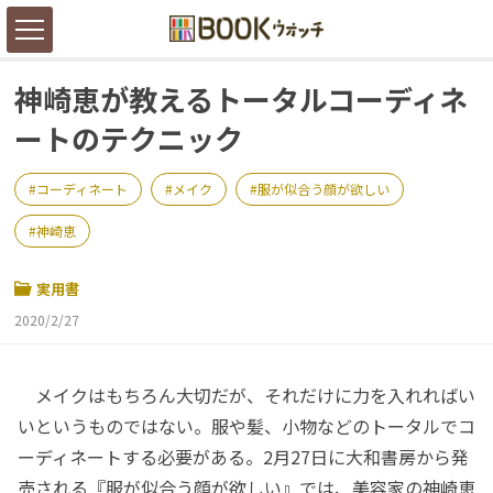
神崎恵が教えるトータルコーディネ
ートのテクニック
コーディネート
メイク
服が似合う顔が欲しい
神崎恵
実用書
2020/2/27
メイクはもちろん大切だが、それだけに力を入れればい
いというものではない。服や髪、小物などのトータルでコ
ーディネートする必要がある。2月27日に大和書房から発
売される『服が似合う顔が欲しい』では、美容家の神崎恵