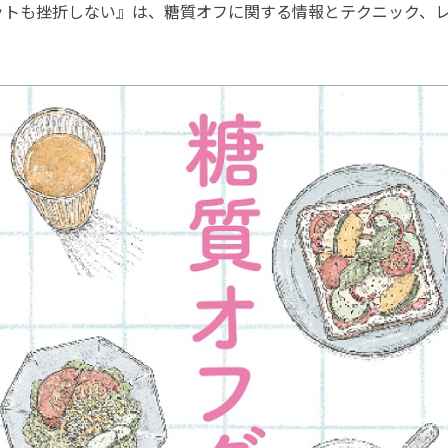
ットも挫折しない』は、糖質オフに関する情報とテクニック、