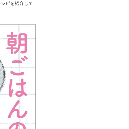
レシピを紹介して