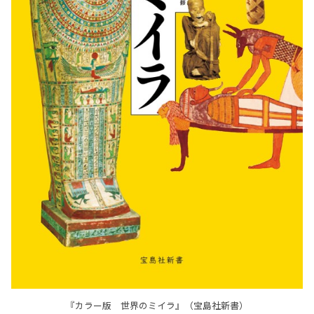
『カラー版 世界のミイラ』（宝島社新書）