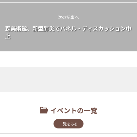
次の記事へ
森美術館、新型肺炎でパネル・ディスカッション中
止
イベントの一覧
一覧をみる