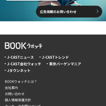
広告掲載のお問い合わせ
J-CASTニュース
J-CASTトレンド
J-CAST会社ウォッチ
東京バーゲンマニア
Jタウンネット
BOOKウォッチとは？
会社案内
お問い合わせ
個人情報保護方針
クッキーの利用について