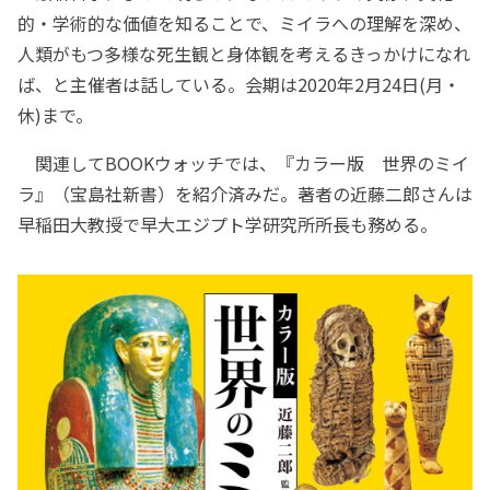
的・学術的な価値を知ることで、ミイラへの理解を深め、
人類がもつ多様な死生観と身体観を考えるきっかけになれ
ば、と主催者は話している。会期は2020年2月24日(月・
休)まで。
関連してBOOKウォッチでは、『カラー版 世界のミイ
ラ』（宝島社新書）を紹介済みだ。著者の近藤二郎さんは
早稲田大教授で早大エジプト学研究所所長も務める。