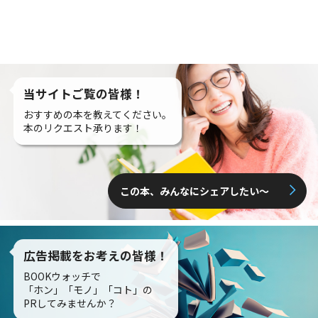
当サイトご覧の皆様！
おすすめの本を教えてください。
本のリクエスト承ります！
この本、みんなにシェアしたい〜
広告掲載をお考えの皆様！
BOOKウォッチで
「ホン」「モノ」「コト」の
PRしてみませんか？