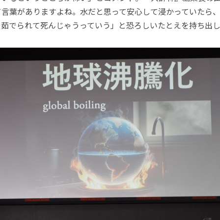
て言葉がありますよね。水だと思って安心して浸かっていたら
、茹でられて死んじゃうっていう」と恐ろしいたとえを持ち出