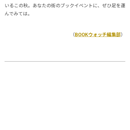
いるこの秋。あなたの街のブックイベントに、ぜひ足を運
んでみては。
（
BOOKウォッチ編集部
）