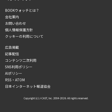
BOOKウォッチとは？
会社案内
お問い合わせ
個人情報保護方針
クッキーの利用について
広告掲載
記事配信
コンテンツ二次利用
SNS利用ポリシー
AIポリシー
RSS・ATOM
日本インターネット報道協会
Copyright (c) J-CAST, Inc. 2004-2026. All rights reserved.