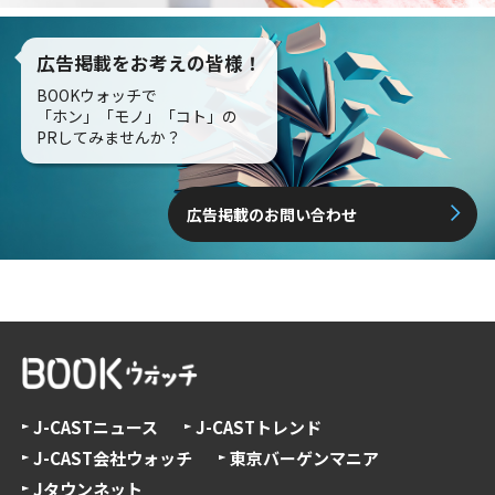
広告掲載をお考えの皆様！
BOOKウォッチで
「ホン」「モノ」「コト」の
PRしてみませんか？
広告掲載のお問い合わせ
J-CASTニュース
J-CASTトレンド
J-CAST会社ウォッチ
東京バーゲンマニア
Jタウンネット