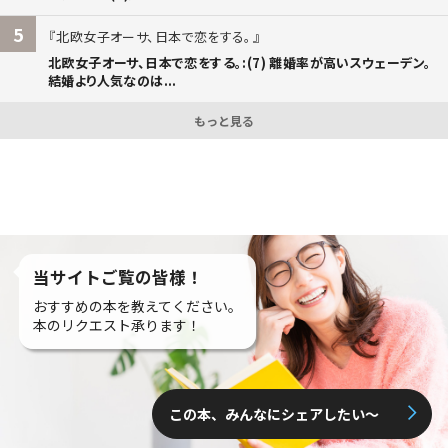
5
北欧女子オーサ、日本で恋をする。
北欧女子オーサ、日本で恋をする。:(7) 離婚率が高いスウェーデン。
結婚より人気なのは...
もっと見る
当サイトご覧の皆様！
おすすめの本を教えてください。
本のリクエスト承ります！
この本、みんなにシェアしたい〜