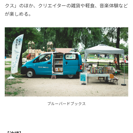
クス」のほか、クリエイターの雑貨や軽食、音楽体験など
が楽しめる。
ブルーバードブックス