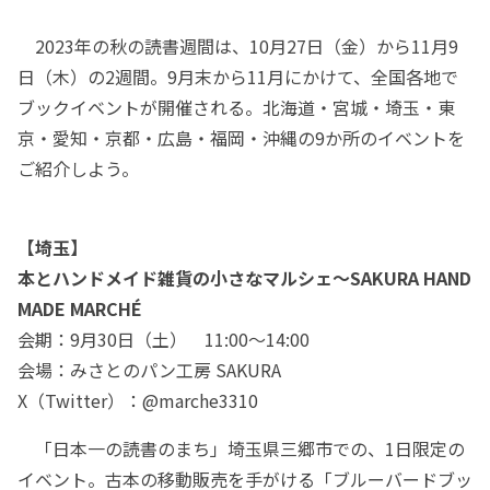
2023年の秋の読書週間は、10月27日（金）から11月9
日（木）の2週間。9月末から11月にかけて、全国各地で
ブックイベントが開催される。北海道・宮城・埼玉・東
京・愛知・京都・広島・福岡・沖縄の9か所のイベントを
ご紹介しよう。
【埼玉】
本とハンドメイド雑貨の小さなマルシェ～SAKURA HAND
MADE MARCHÉ
会期：9月30日（土） 11:00～14:00
会場：みさとのパン工房 SAKURA
X（Twitter）：@marche3310
「日本一の読書のまち」埼玉県三郷市での、1日限定の
イベント。古本の移動販売を手がける「ブルーバードブッ