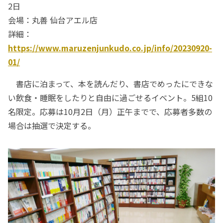
2日
会場：丸善 仙台アエル店
詳細：
https://www.maruzenjunkudo.co.jp/info/20230920-
01/
書店に泊まって、本を読んだり、書店でめったにできな
い飲食・睡眠をしたりと自由に過ごせるイベント。5組10
名限定。応募は10月2日（月）正午までで、応募者多数の
場合は抽選で決定する。