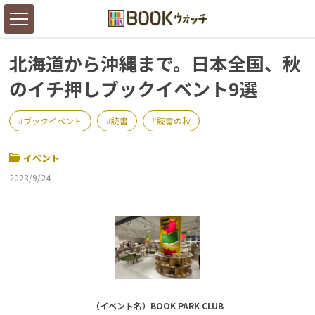
北海道から沖縄まで。日本全国、秋
のイチ押しブックイベント9選
ブックイベント
読書
読書の秋
イベント
2023/9/24
（イベント名）BOOK PARK CLUB