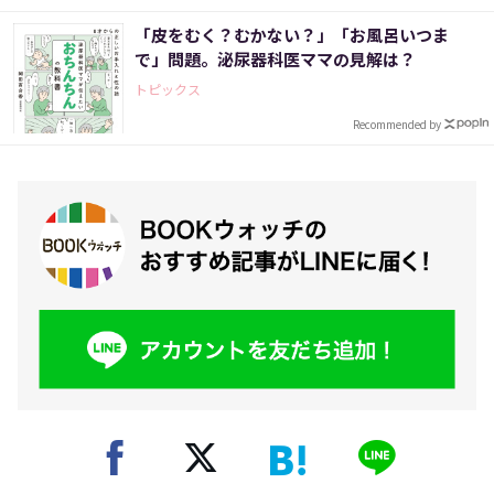
「皮をむく？むかない？」「お風呂いつま
で」問題。泌尿器科医ママの見解は？
トピックス
Recommended by