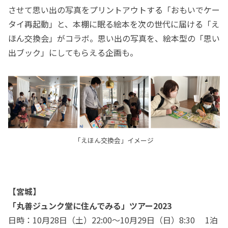
させて思い出の写真をプリントアウトする「おもいでケー
タイ再起動」と、本棚に眠る絵本を次の世代に届ける「え
ほん交換会」がコラボ。思い出の写真を、絵本型の「思い
出ブック」にしてもらえる企画も。
「えほん交換会」イメージ
【宮城】
「丸善ジュンク堂に住んでみる」ツアー2023
日時：10月28日（土）22:00～10月29日（日）8:30 1泊