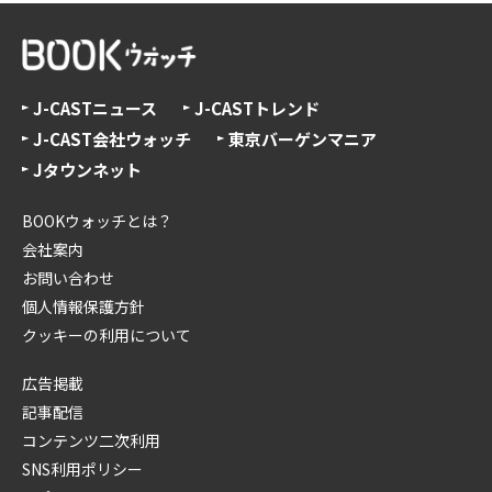
J-CASTニュース
J-CASTトレンド
J-CAST会社ウォッチ
東京バーゲンマニア
Jタウンネット
BOOKウォッチとは？
会社案内
お問い合わせ
個人情報保護方針
クッキーの利用について
広告掲載
記事配信
コンテンツ二次利用
SNS利用ポリシー