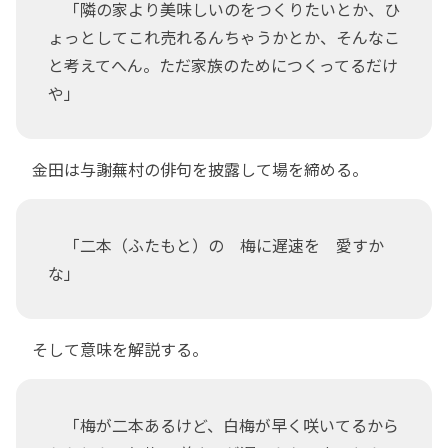
「隣の家より美味しいのをつくりたいとか、ひ
ょっとしてこれ売れるんちゃうかとか、そんなこ
と考えてへん。ただ家族のためにつくってるだけ
や」
金田は与謝蕪村の俳句を披露して場を締める。
「二本（ふたもと）の 梅に遅速を 愛すか
な」
そして意味を解説する。
「梅が二本あるけど、白梅が早く咲いてるから