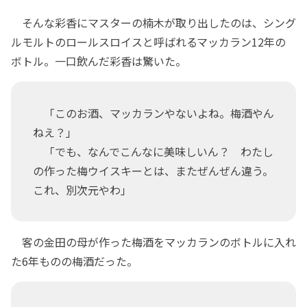
そんな彩香にマスターの楠木が取り出したのは、シング
ルモルトのロールスロイスと呼ばれるマッカラン12年の
ボトル。一口飲んだ彩香は驚いた。
「このお酒、マッカランやないよね。梅酒やん
ねえ？」
「でも、なんでこんなに美味しいん？ わたし
の作った梅ウイスキーとは、またぜんぜん違う。
これ、別次元やわ」
客の金田の母が作った梅酒をマッカランのボトルに入れ
た6年ものの梅酒だった。