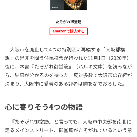
たそがれ御堂筋
amazonで購入する
大阪市を廃止して4つの特別区に再編する「大阪都構
想」の是非を問う住民投票が行われた11月1日（2020年）
夜に、本書『たそがれ御堂筋』（ハルキ文庫）を読みなが
ら、結果が分かるのを待った。反対多数で大阪市の存続が
決まり、大阪市に愛着のある評者は胸をなでおろした。
心に寄りそう4つの物語
『たそがれ御堂筋』と言っても、大阪市中央部を南北に
走るメインストリート、御堂筋がたそがれているという意