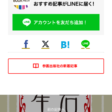
参画出版社の新着記事
前の記事へ