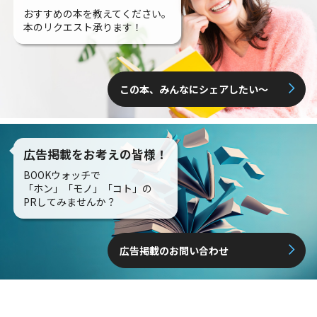
おすすめの本を教えてください。
本のリクエスト承ります！
この本、みんなにシェアしたい〜
広告掲載をお考えの皆様！
BOOKウォッチで
「ホン」「モノ」「コト」の
PRしてみませんか？
広告掲載のお問い合わせ