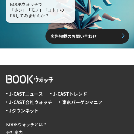
BOOKウォッチで
「ホン」「モノ」「コト」の
PRしてみませんか？
広告掲載のお問い合わせ
J-CASTニュース
J-CASTトレンド
J-CAST会社ウォッチ
東京バーゲンマニア
Jタウンネット
BOOKウォッチとは？
会社案内