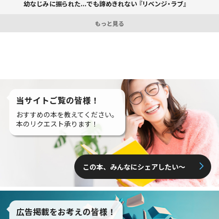
幼なじみに振られた...でも諦めきれない 『リベンジ・ラブ』
もっと見る
当サイトご覧の皆様！
おすすめの本を教えてください。
本のリクエスト承ります！
この本、みんなにシェアしたい〜
広告掲載をお考えの皆様！