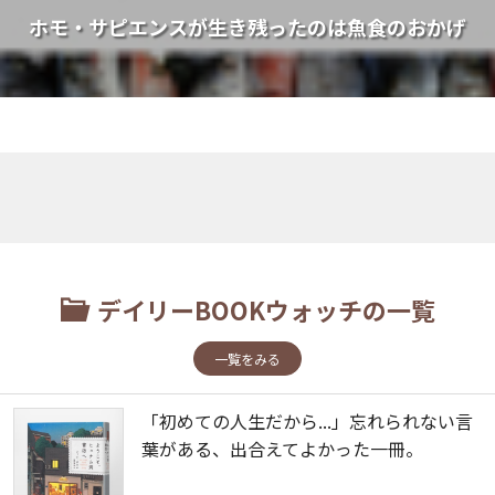
ホモ・サピエンスが生き残ったのは魚食のおかげ
デイリーBOOKウォッチの一覧
一覧をみる
「初めての人生だから...」忘れられない言
葉がある、出合えてよかった一冊。