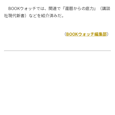
BOOKウォッチでは、関連で『還暦からの底力』（講談
社現代新書）などを紹介済みだ。
（
BOOKウォッチ編集部
）