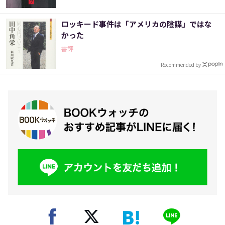
ロッキード事件は「アメリカの陰謀」ではな
かった
書評
Recommended by