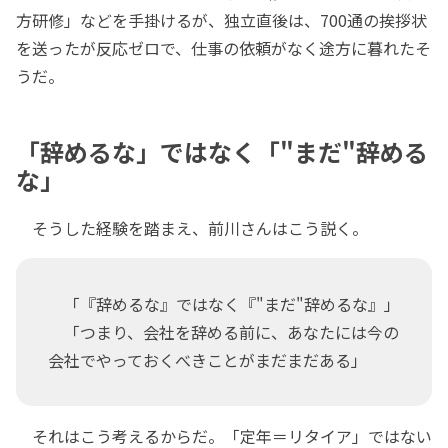
方研修」などを手掛けるが、独立直後は、700通の挨拶状
を送ったが反応ゼロで、仕事の依頼がなく途方に暮れたそ
うだ。
「辞めるな」ではなく「"まだ"辞める
な」
そうした経験を踏まえ、前川さんはこう説く。
「『辞めるな』ではなく『"まだ"辞めるな』」
「つまり、会社を辞める前に、あなたには今の
会社でやっておくべきことがまだまだある」
それはこう考えるからだ。「定年＝リタイア」ではない