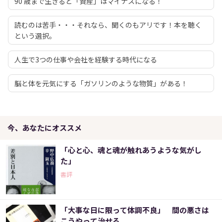
90 歳まで生きると「資産」はマイナスになる！
読むのは苦手・・・それなら、聞くのもアリです！本を聴く
という選択。
人生で3つの仕事や会社を経験する時代になる
脳と体を元気にする「ガソリンのような物質」がある！
今、あなたにオススメ
「心と心、魂と魂が触れあうような気がし
た」
書評
「大事な日に限って体調不良」 間の悪さは
こうやって治せる