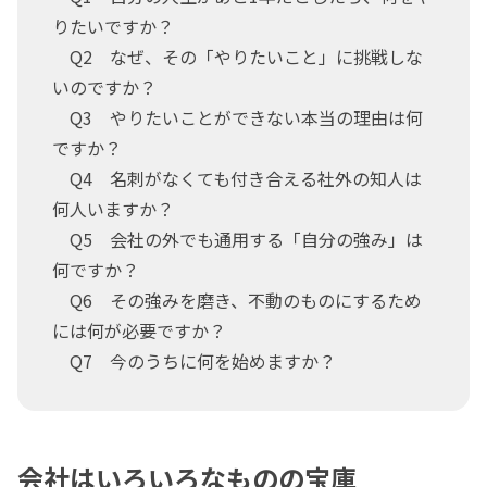
りたいですか？
Q2 なぜ、その「やりたいこと」に挑戦しな
いのですか？
Q3 やりたいことができない本当の理由は何
ですか？
Q4 名刺がなくても付き合える社外の知人は
何人いますか？
Q5 会社の外でも通用する「自分の強み」は
何ですか？
Q6 その強みを磨き、不動のものにするため
には何が必要ですか？
Q7 今のうちに何を始めますか？
会社はいろいろなものの宝庫