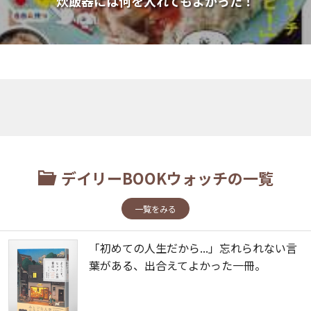
炊飯器には何を入れてもよかった！
デイリーBOOKウォッチの一覧
一覧をみる
「初めての人生だから...」忘れられない言
葉がある、出合えてよかった一冊。