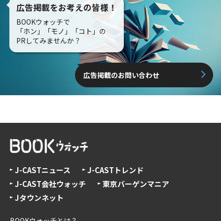
広告掲載をお考えの皆様！
BOOKウォッチで
「ホン」「モノ」「コト」の
PRしてみませんか？
広告掲載のお問い合わせ
J-CASTニュース
J-CASTトレンド
J-CAST会社ウォッチ
東京バーゲンマニア
Jタウンネット
BOOKウォッチとは？