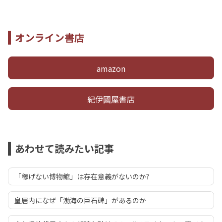
オンライン書店
amazon
紀伊國屋書店
あわせて読みたい記事
「稼げない博物館」は存在意義がないのか?
皇居内になぜ「渤海の巨石碑」があるのか