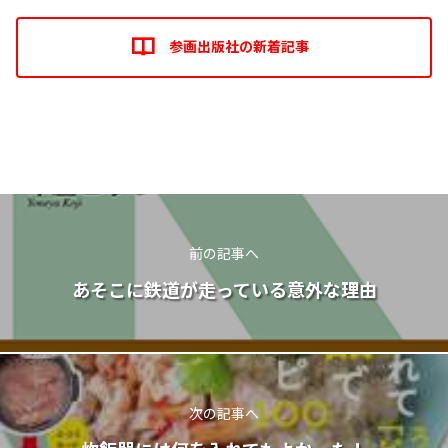
参画出版社の新着記事
前の記事へ
あそこに鉄道が走っている意外な理由
次の記事へ