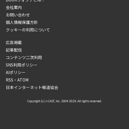
会社案内
お問い合わせ
個人情報保護方針
クッキーの利用について
広告掲載
記事配信
コンテンツ二次利用
SNS利用ポリシー
AIポリシー
RSS・ATOM
日本インターネット報道協会
Copyright (c) J-CAST, Inc. 2004-2026. All rights reserved.