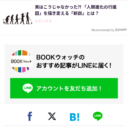
実はこうじゃなかった?! 「人類進化の行進
図」を描き変える「新説」とは？
トピックス
Recommended by