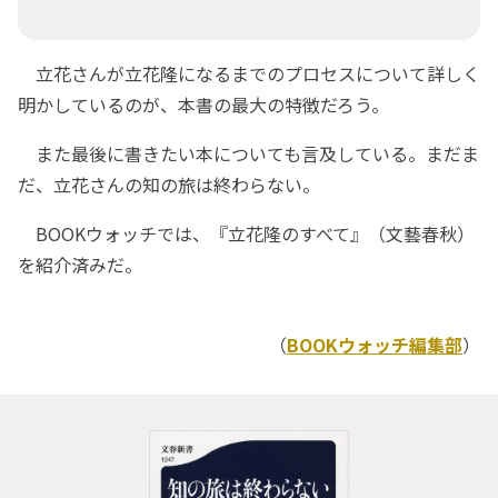
立花さんが立花隆になるまでのプロセスについて詳しく
明かしているのが、本書の最大の特徴だろう。
また最後に書きたい本についても言及している。まだま
だ、立花さんの知の旅は終わらない。
BOOKウォッチでは、『立花隆のすべて』（文藝春秋）
を紹介済みだ。
（
BOOKウォッチ編集部
）