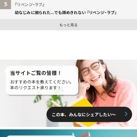
5
リベンジ・ラブ
幼なじみに振られた...でも諦めきれない 『リベンジ・ラブ』
もっと見る
当サイトご覧の皆様！
おすすめの本を教えてください。
本のリクエスト承ります！
この本、みんなにシェアしたい〜