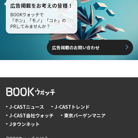
広告掲載をお考えの皆様！
BOOKウォッチで
「ホン」「モノ」「コト」の
PRしてみませんか？
広告掲載のお問い合わせ
J-CASTニュース
J-CASTトレンド
J-CAST会社ウォッチ
東京バーゲンマニア
Jタウンネット