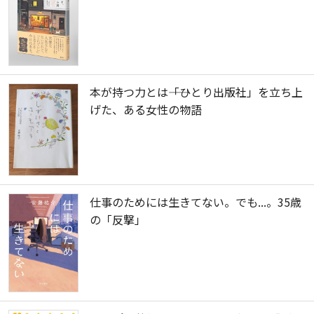
本が持つ力とは――「ひとり出版社」を立ち上
げた、ある女性の物語
仕事のためには生きてない。でも...。35歳
の「反撃」