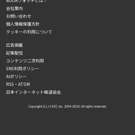
BOOKウォッチとは？
会社案内
お問い合わせ
個人情報保護方針
クッキーの利用について
広告掲載
記事配信
コンテンツ二次利用
SNS利用ポリシー
AIポリシー
RSS・ATOM
日本インターネット報道協会
Copyright (c) J-CAST, Inc. 2004-2026. All rights reserved.