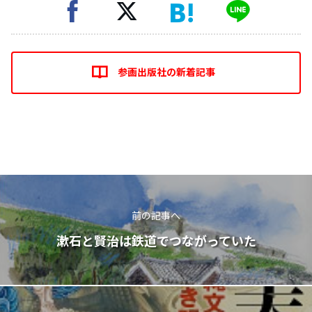
参画出版社の新着記事
前の記事へ
漱石と賢治は鉄道でつながっていた