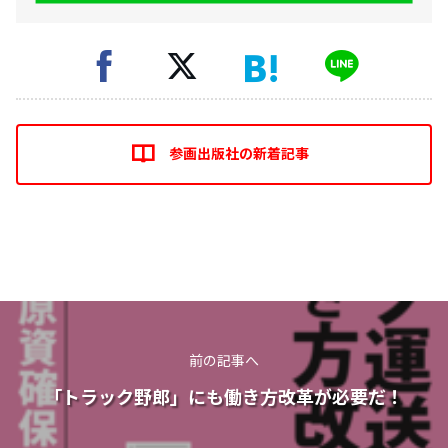
参画出版社の新着記事
前の記事へ
「トラック野郎」にも働き方改革が必要だ！