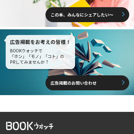
この本、みんなにシェアしたい〜
広告掲載をお考えの皆様！
BOOKウォッチで
「ホン」「モノ」「コト」の
PRしてみませんか？
広告掲載のお問い合わせ