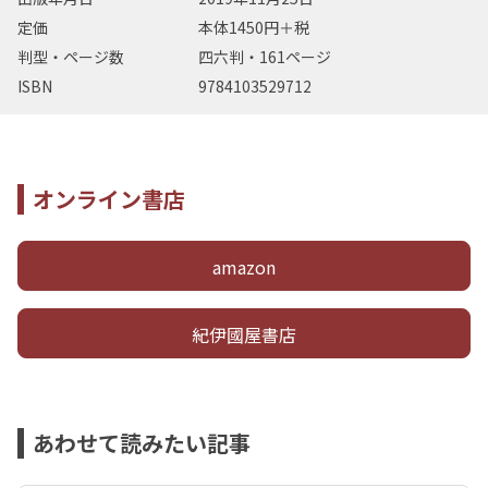
定価
本体1450円＋税
判型・ページ数
四六判・161ページ
ISBN
9784103529712
オンライン書店
amazon
紀伊國屋書店
あわせて読みたい記事