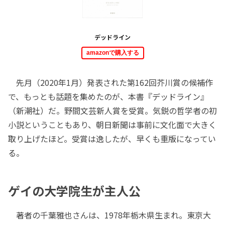
デッドライン
amazonで購入する
先月（2020年1月）発表された第162回芥川賞の候補作
で、もっとも話題を集めたのが、本書『デッドライン』
（新潮社）だ。野間文芸新人賞を受賞。気鋭の哲学者の初
小説ということもあり、朝日新聞は事前に文化面で大きく
取り上げたほど。受賞は逸したが、早くも重版になってい
る。
ゲイの大学院生が主人公
著者の千葉雅也さんは、1978年栃木県生まれ。東京大