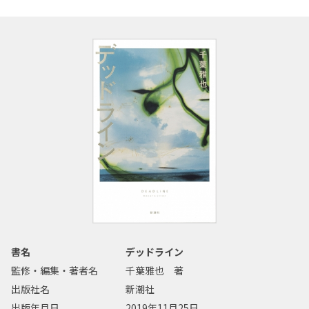
書名
デッドライン
監修・編集・著者名
千葉雅也 著
出版社名
新潮社
出版年月日
2019年11月25日