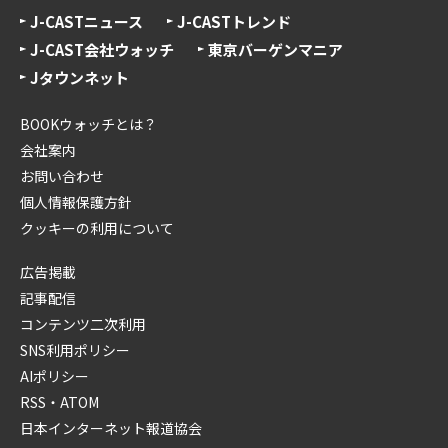
J-CASTニュース
J-CASTトレンド
J-CAST会社ウォッチ
東京バーゲンマニア
Jタウンネット
BOOKウォッチとは？
会社案内
お問い合わせ
個人情報保護方針
クッキーの利用について
広告掲載
記事配信
コンテンツ二次利用
SNS利用ポリシー
AIポリシー
RSS・ATOM
日本インターネット報道協会