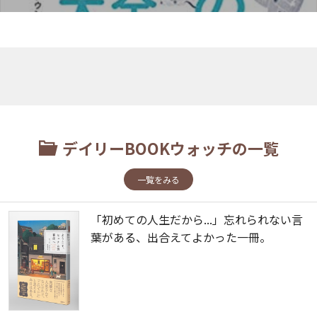
デイリーBOOKウォッチの一覧
一覧をみる
「初めての人生だから...」忘れられない言
葉がある、出合えてよかった一冊。