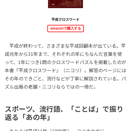
平成クロスワード
amazonで購入する
平成が終わって、さまざまな平成回顧本が出ている。平
成元年から31年まで、それぞれの年にちなんだ言葉を使
って、1年につき1問のクロスワードパズルを掲載したのが
本書『平成クロスワード』（ニコリ）。解答のページには
その年のできごと、流行などが丁寧に解説されている。パ
ズル出版の老舗・ニコリならではの一冊だ。
スポーツ、流行語、「ことば」で振り
返る「あの年」
たとえば平成11年（1999年）。ヨコのカギに