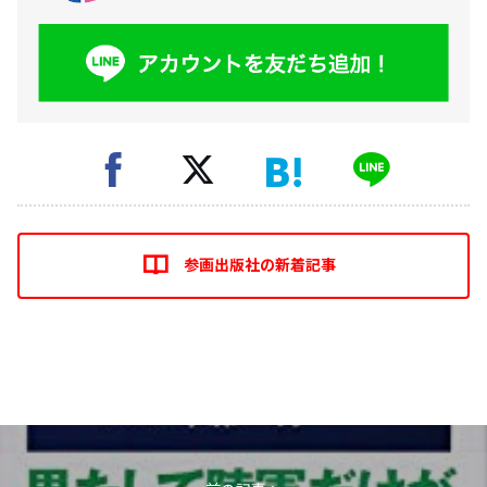
参画出版社の新着記事