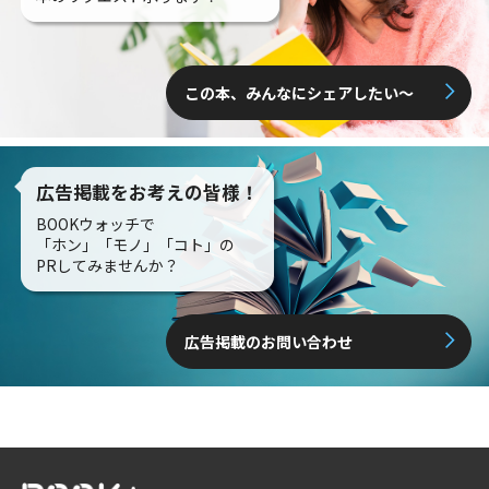
この本、みんなにシェアしたい〜
広告掲載をお考えの皆様！
BOOKウォッチで
「ホン」「モノ」「コト」の
PRしてみませんか？
広告掲載のお問い合わせ