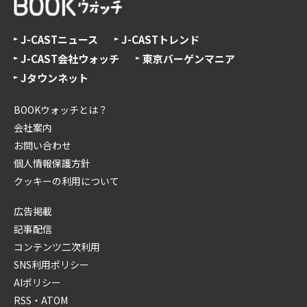
J-CASTニュース
J-CASTトレンド
J-CAST会社ウォッチ
東京バーゲンマニア
Jタウンネット
BOOKウォッチとは？
会社案内
お問い合わせ
個人情報保護方針
クッキーの利用について
広告掲載
記事配信
コンテンツ二次利用
SNS利用ポリシー
AIポリシー
RSS・ATOM