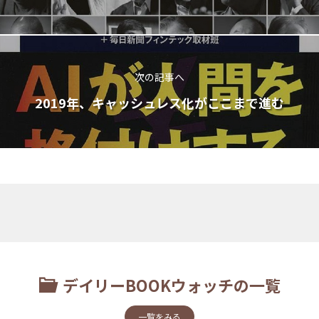
次の記事へ
2019年、キャッシュレス化がここまで進む
デイリーBOOKウォッチの一覧
一覧をみる