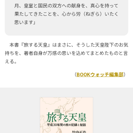
月、皇室と国民の双方への献身を、真心を持って
果たしてきたことを、心から労（ねぎら）いたく
思います」
本書『旅する天皇』はまさに、そうした天皇陛下のお気
持ちを、著者自身が万感の思いを込めてまとめたものと言
える。
（
BOOKウォッチ編集部
）