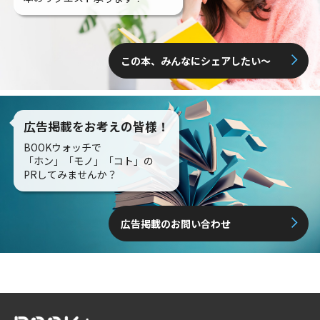
この本、みんなにシェアしたい〜
広告掲載をお考えの皆様！
BOOKウォッチで
「ホン」「モノ」「コト」の
PRしてみませんか？
広告掲載のお問い合わせ