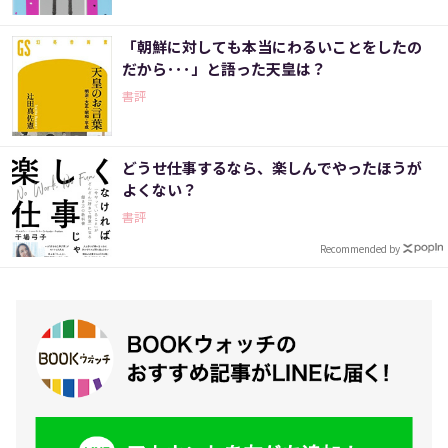
「朝鮮に対しても本当にわるいことをしたの
だから･･･」と語った天皇は？
書評
どうせ仕事するなら、楽しんでやったほうが
よくない？
書評
Recommended by