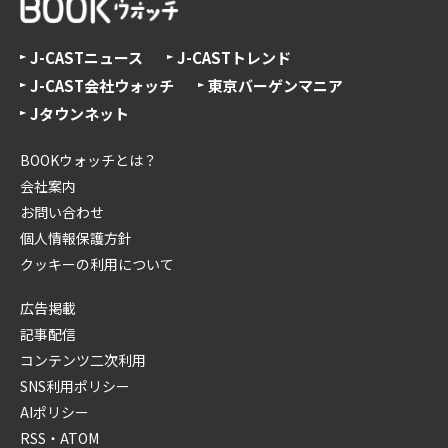
J-CASTニュース
J-CASTトレンド
J-CAST会社ウォッチ
東京バーゲンマニア
Jタウンネット
BOOKウォッチとは？
会社案内
お問い合わせ
個人情報保護方針
クッキーの利用について
広告掲載
記事配信
コンテンツ二次利用
SNS利用ポリシー
AIポリシー
RSS・ATOM