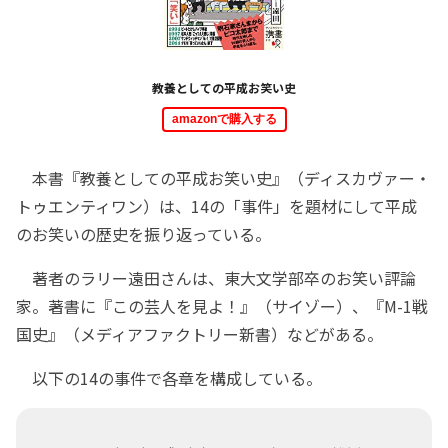
教養としての平成お笑い史
amazonで購入する
本書『教養としての平成お笑い史』（ディスカヴァー・
トゥエンティワン）は、14の「事件」を題材にして平成
のお笑いの歴史を振り返っている。
著者のラリー遠田さんは、東大文学部卒のお笑い評論
家。著書に『この芸人を見よ！』（サイゾー）、『M-1戦
国史』（メディアファクトリー新書）などがある。
以下の14の事件で各章を構成している。