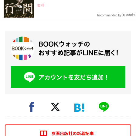
書評
Recommended by
参画出版社の新着記事