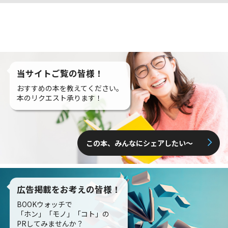
当サイトご覧の皆様！
おすすめの本を教えてください。
本のリクエスト承ります！
この本、みんなにシェアしたい〜
広告掲載をお考えの皆様！
BOOKウォッチで
「ホン」「モノ」「コト」の
PRしてみませんか？