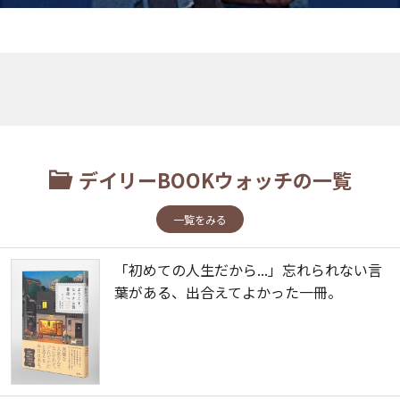
デイリーBOOKウォッチの一覧
一覧をみる
「初めての人生だから...」忘れられない言
葉がある、出合えてよかった一冊。