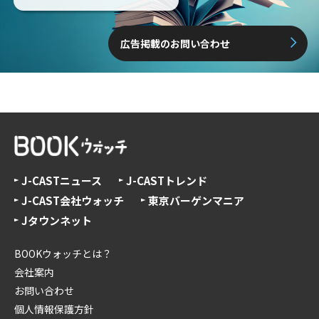
広告掲載のお問い合わせ
J-CASTニュース
J-CASTトレンド
J-CAST会社ウォッチ
東京バーゲンマニア
Jタウンネット
BOOKウォッチとは？
会社案内
お問い合わせ
個人情報保護方針