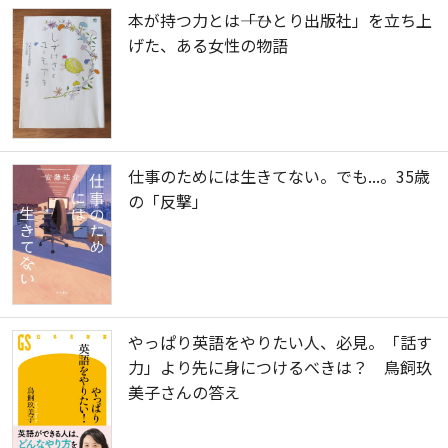
本が持つ力とは――「ひとり出版社」を立ち上
げた、ある女性の物語
仕事のためには生きてない。でも...。35歳
の「反撃」
やっぱり英語をやりたい人、必見。「話す
力」より先に身につけるべきは？ 鳥飼玖
美子さんの答え