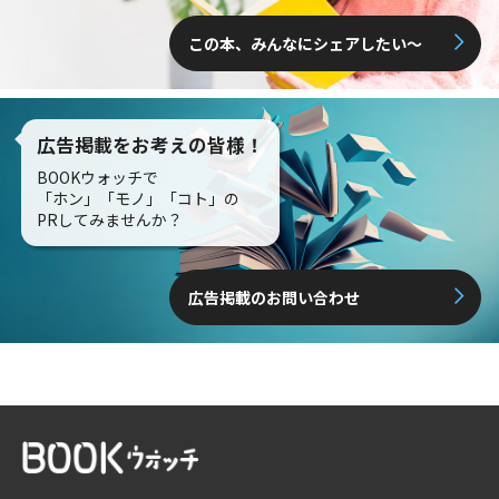
この本、みんなにシェアしたい〜
広告掲載をお考えの皆様！
BOOKウォッチで
「ホン」「モノ」「コト」の
PRしてみませんか？
広告掲載のお問い合わせ