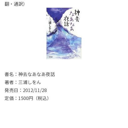
翻・通訳）
書名：神去なあなあ夜話
著者：三浦しをん
発売日：2012/11/28
定価：1500円（税込）