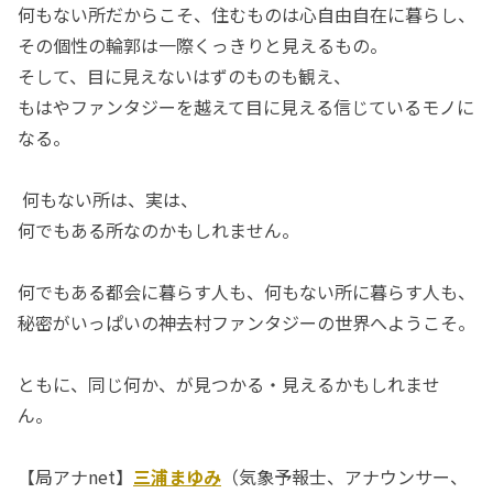
何もない所だからこそ、住むものは心自由自在に暮らし、
その個性の輪郭は一際くっきりと見えるもの。
そして、目に見えないはずのものも観え、
もはやファンタジーを越えて目に見える信じているモノに
なる。
何もない所は、実は、
何でもある所なのかもしれません。
何でもある都会に暮らす人も、何もない所に暮らす人も、
秘密がいっぱいの神去村ファンタジーの世界へようこそ。
ともに、同じ何か、が見つかる・見えるかもしれませ
ん。
【局アナnet】
三浦まゆみ
（気象予報士、アナウンサー、