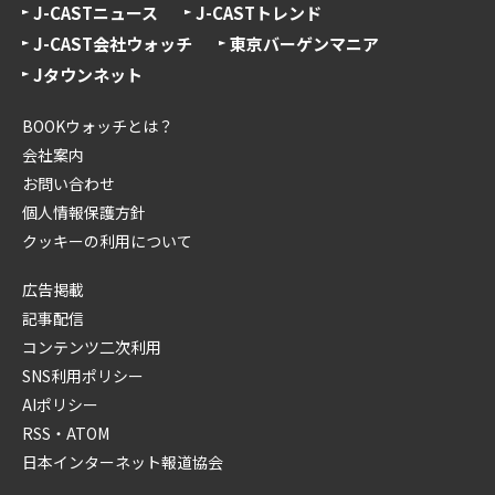
J-CASTニュース
J-CASTトレンド
J-CAST会社ウォッチ
東京バーゲンマニア
Jタウンネット
BOOKウォッチとは？
会社案内
お問い合わせ
個人情報保護方針
クッキーの利用について
広告掲載
記事配信
コンテンツ二次利用
SNS利用ポリシー
AIポリシー
RSS・ATOM
日本インターネット報道協会