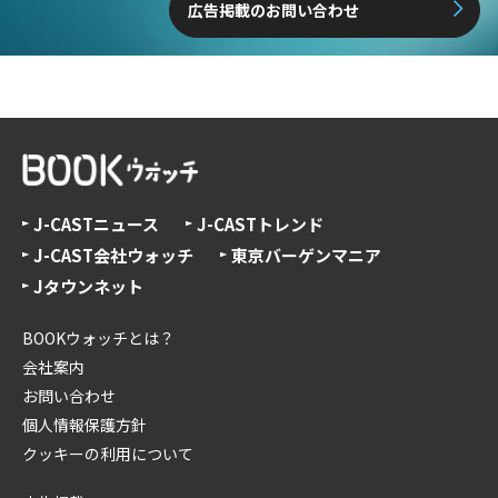
広告掲載のお問い合わせ
J-CASTニュース
J-CASTトレンド
J-CAST会社ウォッチ
東京バーゲンマニア
Jタウンネット
BOOKウォッチとは？
会社案内
お問い合わせ
個人情報保護方針
クッキーの利用について