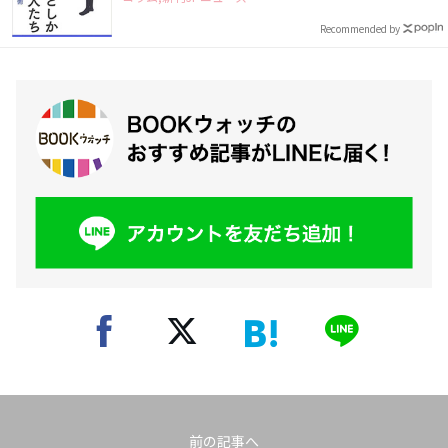
Recommended by
前の記事へ