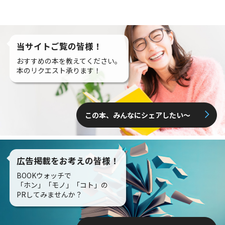
当サイトご覧の皆様！
おすすめの本を教えてください。
本のリクエスト承ります！
この本、みんなにシェアしたい〜
広告掲載をお考えの皆様！
BOOKウォッチで
「ホン」「モノ」「コト」の
PRしてみませんか？