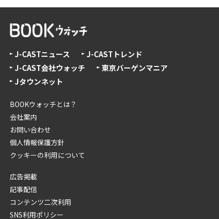
J-CASTニュース
J-CASTトレンド
J-CAST会社ウォッチ
東京バーゲンマニア
Jタウンネット
BOOKウォッチとは？
会社案内
お問い合わせ
個人情報保護方針
クッキーの利用について
広告掲載
記事配信
コンテンツ二次利用
SNS利用ポリシー