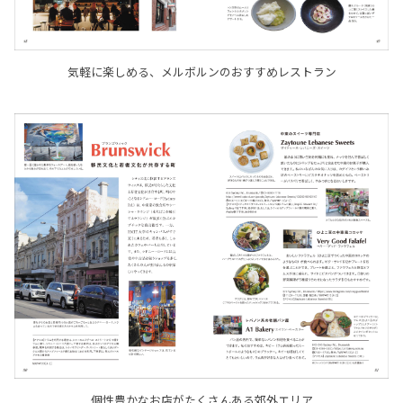
気軽に楽しめる、メルボルンのおすすめレストラン
個性豊かなお店がたくさんある郊外エリア