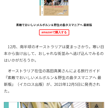
素敵でおいしいメルボルン＆野生の島タスマニアへ 最新版
amazonで購入する
12月、南半球のオーストラリアは夏まっさかり。寒い日
本から抜け出して、おしゃれな街並みへ逃げ込んでみるの
はいかがだろうか。
オーストラリア在住の高田真美さんによる旅行ガイド
『素敵でおいしいメルボルン＆野生の島タスマニアへ 最
新版』（イカロス出版）が、2023年12月5日に発売され
た。