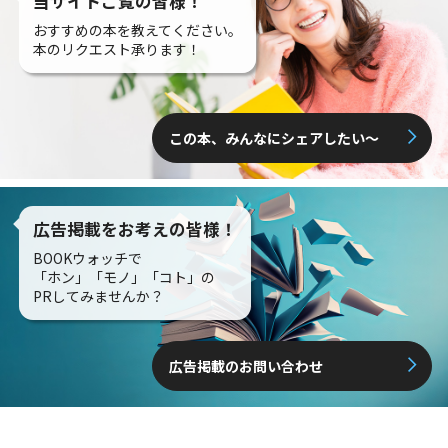
当サイトご覧の皆様！
おすすめの本を教えてください。
本のリクエスト承ります！
この本、みんなにシェアしたい〜
広告掲載をお考えの皆様！
BOOKウォッチで
「ホン」「モノ」「コト」の
PRしてみませんか？
広告掲載のお問い合わせ