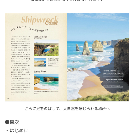
さらに足をのばして、大自然を感じられる場所へ
●目次
・はじめに