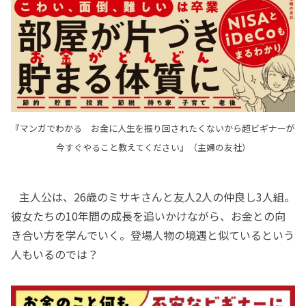
『マンガでわかる お金に人生を振り回されたくないから超ビギナーが
今すぐやること教えてください』（主婦の友社）
主人公は、26歳のミサキさんと友人2人の仲良し3人組。
彼女たちの10年間の成長を追いかけながら、お金との向
き合い方を学んでいく。登場人物の境遇と似ているという
人もいるのでは？