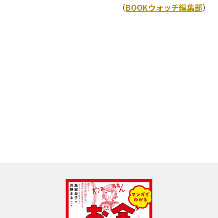
（
BOOKウォッチ編集部
）