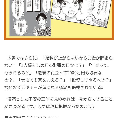
本書ではさらに、「給料が上がらないからお金が貯まら
ない」「1人暮らしの月の貯蓄の目安は？」「年金って、
もらえるの？」「老後の資金って2000万円も必要な
の？」「女性でも家を買える？」「投資ってやるべき？」
などお金ビギナーが気になるQ&Aも掲載されている。
漠然とした不安の正体を見極めれば、今からできること
が見つかるはず。まずは現状把握から始めよう。
■黒田尚子さんプロフィール