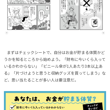
まずはチェックシートで、自分はお金が貯まる体質かど
うかを知るところから始めよう。「財布に今いくら入って
いるかわからない」「ビニール傘が1人あたり3本以上あ
る」「片づけようと思うと収納グッズを買ってしまう」な
ど、思い当たることが多い人は要注意だ。