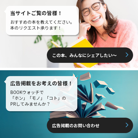
当サイトご覧の皆様！
おすすめの本を教えてください。
本のリクエスト承ります！
この本、みんなにシェアしたい〜
広告掲載をお考えの皆様！
BOOKウォッチで
「ホン」「モノ」「コト」の
PRしてみませんか？
広告掲載のお問い合わせ