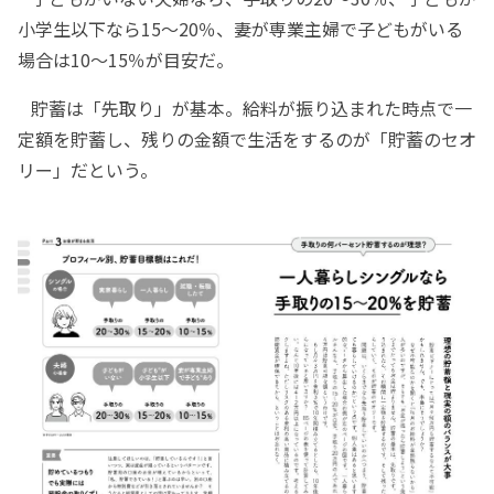
小学生以下なら15～20％、妻が専業主婦で子どもがいる
場合は10～15％が目安だ。
貯蓄は「先取り」が基本。給料が振り込まれた時点で一
定額を貯蓄し、残りの金額で生活をするのが「貯蓄のセオ
リー」だという。