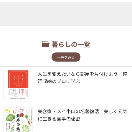
暮らしの一覧
一覧をみる
人生を変えたいなら部屋を片付けよう 整
理収納のプロに学ぶ
美容家・メイ牛山の名著復活 美しく元気
に生きる食事の秘密