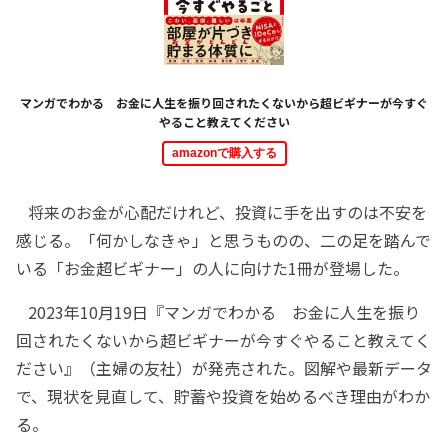
マンガでわかる お金に人生を振り回されたくないから超ビギナーが今すぐ
やること教えてください
amazonで購入する
将来のお金が心配だけれど、投資に手を出すのは不安を
感じる。「何かしなきゃ」と思うものの、二の足を踏んで
いる「お金超ビギナー」の人に向けた1冊が登場した。
2023年10月19日『マンガでわかる お金に人生を振り
回されたくないから超ビギナーが今すぐやること教えてく
ださい』（主婦の友社）が発売された。図解や最新データ
で、現状を見直して、貯蓄や投資を始めるべき理由がわか
る。