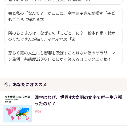
娘と私の「なんで？」がここに。高垣麗子さんが推す「子ど
もごころに帰れる本」
隣のおじさんは、なぜその「しごと」に？ 絵本作家・鈴木
のりたけさんが描く、それぞれの「道」
恐らく誰の人生にも影響を及ぼすことはない僕のサラリーマ
ン生活：共感度120％！ とにかく笑えるコミックエッセイ
今、あなたにオススメ
漢字はなぜ、世界4大文明の文字で唯一生き残
ったのか？
書評