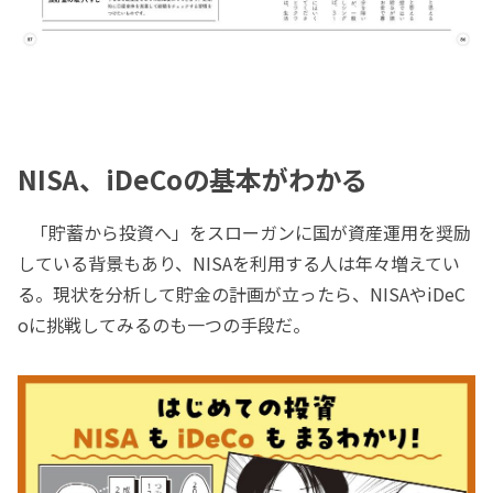
NISA、iDeCoの基本がわかる
「貯蓄から投資へ」をスローガンに国が資産運用を奨励
している背景もあり、NISAを利用する人は年々増えてい
る。現状を分析して貯金の計画が立ったら、NISAやiDeC
oに挑戦してみるのも一つの手段だ。