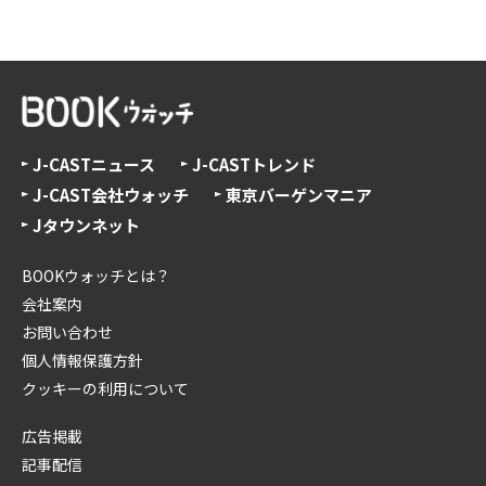
J-CASTニュース
J-CASTトレンド
J-CAST会社ウォッチ
東京バーゲンマニア
Jタウンネット
BOOKウォッチとは？
会社案内
お問い合わせ
個人情報保護方針
クッキーの利用について
広告掲載
記事配信