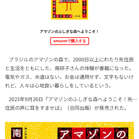
アマゾンのふしぎな森へようこそ！
amazonで購入する
ブラジルのアマゾンの森で、2000日以上にわたり先住民
と生活をともにした、南研子さんの体験が書籍になった。
電気やガス、水道はない。お金は通用せず、文字もないけ
れど、人々は心地良い暮らしをしているという。
2023年9月26日『アマゾンのふしぎな森へようこそ！――先
住民の声に耳をすませば』（合同出版）が発売された。