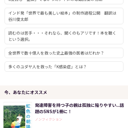
インド発「世界で最も美しい絵本」の制作過程公開 翻訳は
谷川俊太郎
読むのは苦手・・・それなら、聞くのもアリです！本を聴く
という選択。
全世界で数十億人を救った史上最強の医者はだれか？
多くのユダヤ人を救った「K感染症」とは？
今、あなたにオススメ
発達障害を持つ子の親は孤独に陥りやすい...話
題のSNSが1冊に！
ノンフィクション