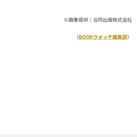
※画像提供：合同出版株式会社
（
BOOKウォッチ編集部
）