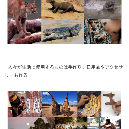
人々が生活で使用するものは手作り。日用品やアクセサ
リーも作る。