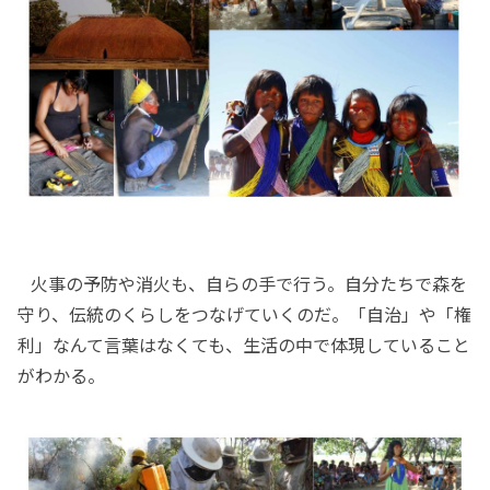
火事の予防や消火も、自らの手で行う。自分たちで森を
守り、伝統のくらしをつなげていくのだ。「自治」や「権
利」なんて言葉はなくても、生活の中で体現していること
がわかる。