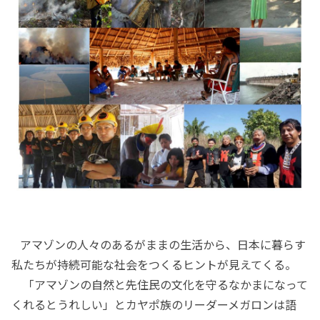
アマゾンの人々のあるがままの生活から、日本に暮らす
私たちが持続可能な社会をつくるヒントが見えてくる。
「アマゾンの自然と先住民の文化を守るなかまになって
くれるとうれしい」とカヤポ族のリーダーメガロンは語