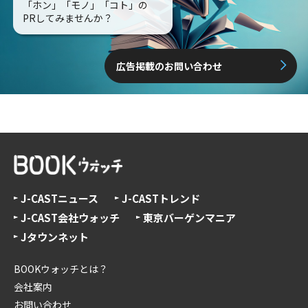
「ホン」「モノ」「コト」の
PRしてみませんか？
広告掲載のお問い合わせ
J-CASTニュース
J-CASTトレンド
J-CAST会社ウォッチ
東京バーゲンマニア
Jタウンネット
BOOKウォッチとは？
会社案内
お問い合わせ