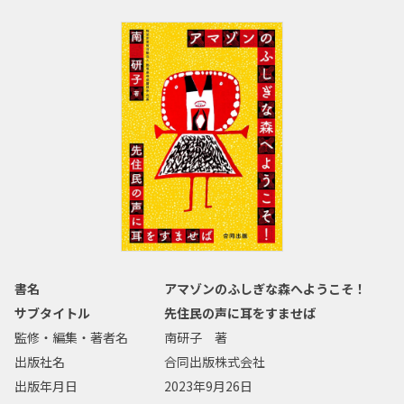
書名
アマゾンのふしぎな森へようこそ！
サブタイトル
先住民の声に耳をすませば
監修・編集・著者名
南研子 著
出版社名
合同出版株式会社
出版年月日
2023年9月26日