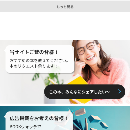
もっと見る
当サイトご覧の皆様！
おすすめの本を教えてください。
本のリクエスト承ります！
この本、みんなにシェアしたい〜
広告掲載をお考えの皆様！
BOOKウォッチで