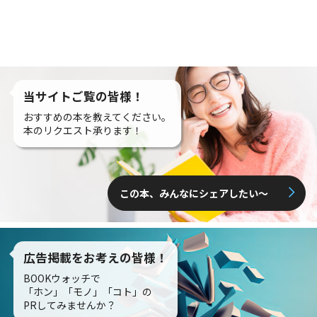
当サイトご覧の皆様！
おすすめの本を教えてください。
本のリクエスト承ります！
この本、みんなにシェアしたい〜
広告掲載をお考えの皆様！
BOOKウォッチで
「ホン」「モノ」「コト」の
PRしてみませんか？