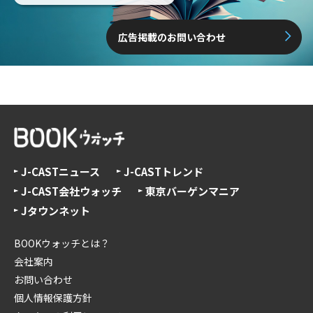
広告掲載のお問い合わせ
J-CASTニュース
J-CASTトレンド
J-CAST会社ウォッチ
東京バーゲンマニア
Jタウンネット
BOOKウォッチとは？
会社案内
お問い合わせ
個人情報保護方針