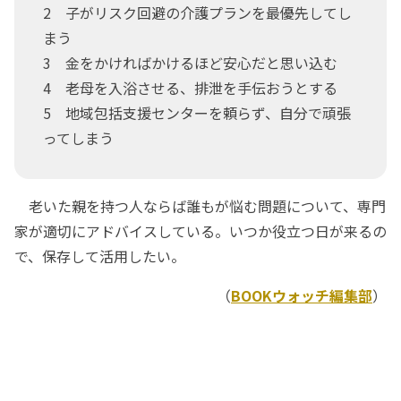
2 子がリスク回避の介護プランを最優先してし
まう
3 金をかければかけるほど安心だと思い込む
4 老母を入浴させる、排泄を手伝おうとする
5 地域包括支援センターを頼らず、自分で頑張
ってしまう
老いた親を持つ人ならば誰もが悩む問題について、専門
家が適切にアドバイスしている。いつか役立つ日が来るの
で、保存して活用したい。
（
BOOKウォッチ編集部
）