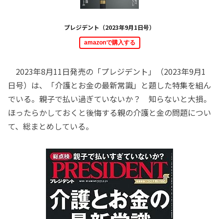
プレジデント（2023年9月1日号）
amazonで購入する
2023年8月11日発売の「プレジデント」（2023年9月1
日号）は、「介護とお金の最新常識」と題した特集を組ん
でいる。親子で払い過ぎていないか？ 知らないと大損。
ほったらかしておくと後悔する親の介護と金の問題につい
て、総まとめしている。