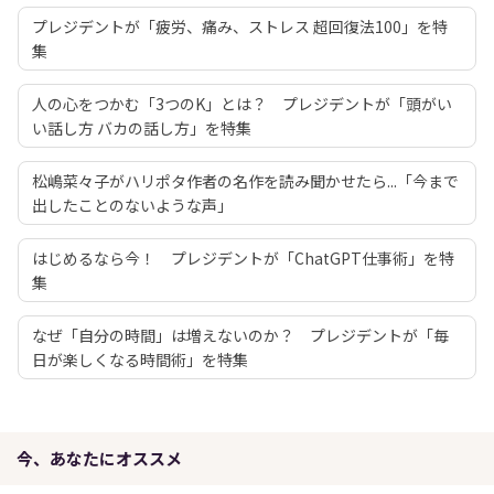
プレジデントが「疲労、痛み、ストレス 超回復法100」を特
集
人の心をつかむ「3つのK」とは？ プレジデントが「頭がい
い話し方 バカの話し方」を特集
松嶋菜々子がハリポタ作者の名作を読み聞かせたら...「今まで
出したことのないような声」
はじめるなら今！ プレジデントが「ChatGPT仕事術」を特
集
なぜ「自分の時間」は増えないのか？ プレジデントが「毎
日が楽しくなる時間術」を特集
今、あなたにオススメ