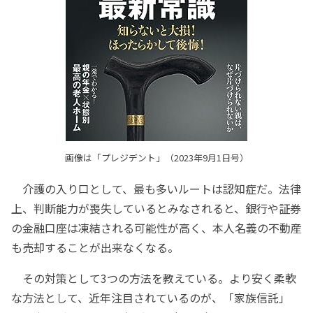
画像は「プレジデント」（2023年9月1日号）
介護の入り口として、最も多いルートは認知症だ。法律
上、判断能力が喪失しているとみなされると、銀行や証券
の金融口座は凍結される可能性が高く、本人名義の不動産
も売却することが出来なくなる。
その対策として3つの方法を教えている。より安く柔軟
な方法として、近年注目されているのが、「家族信託」