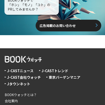
BOOKウォッチで
「ホン」「モノ」「コト」の
PRしてみませんか？
広告掲載のお問い合わせ
J-CASTニュース
J-CASTトレンド
J-CAST会社ウォッチ
東京バーゲンマニア
Jタウンネット
BOOKウォッチとは？
会社案内