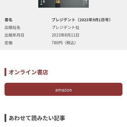
書名
プレジデント（2023年9月1日号）
出版社名
プレジデント社
出版年月日
2023年8月11日
定価
780円（税込）
オンライン書店
amazon
あわせて読みたい記事