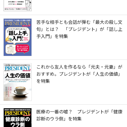
苦手な相手とも会話が弾む「最大の殺し文
句」とは？ 「プレジデント」が「話し上
手入門」を特集
これから友人を作るなら「元夫・元妻」が
おすすめ。プレジデントが「人生の価値」
を特集
医療の一番の嘘？ プレジデントが「健康
診断のウラ側」を特集