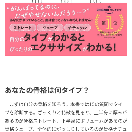
あなたの骨格は何タイプ？
まずは自分の骨格を知ろう。本書では15の質問でタイ
プを診断する。ざっくりと特徴を見ると、上半身に厚みが
あるのが骨格ストレート、下半身にボリュームがあるのが
骨格ウェーブ、全体的にがっしりしているのが骨格ナチュ