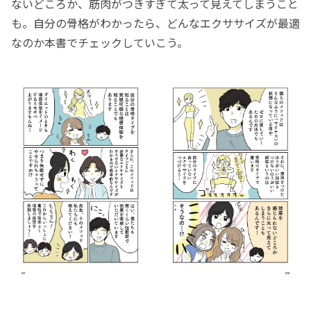
ないどころか、筋肉がつきすぎて太って見えてしまうこと
も。自分の骨格がわかったら、どんなエクササイズが最適
なのか本書でチェックしていこう。