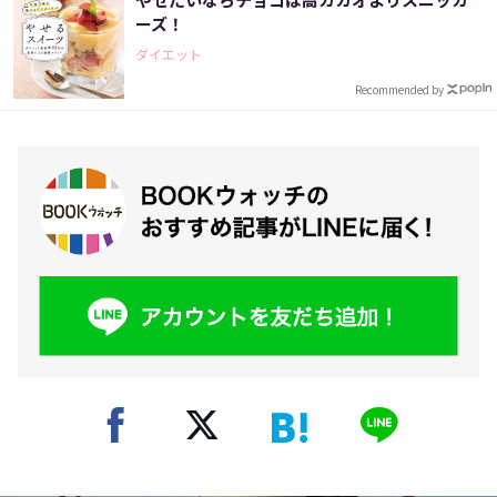
ーズ！
ダイエット
Recommended by