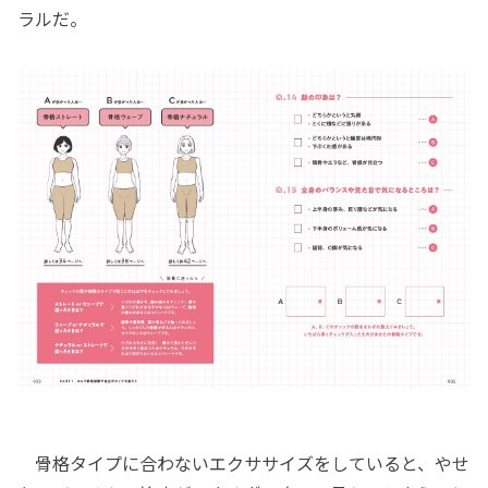
ラルだ。
骨格タイプに合わないエクササイズをしていると、やせ