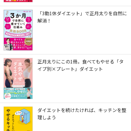
「3勤1休ダイエット」で正月太りを自然に
解消！
正月太りにこの1冊。食べてもやせる「タ
イプ別×プレート」ダイエット
ダイエットを続けたければ、キッチンを整
理しよう