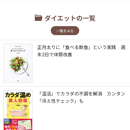
ダイエットの一覧
一覧をみる
正月太りに「食べる断食」という実践 週
末2日で体質改善
「温活」でカラダの不調を解消 カンタン
「冷え性チェック」も