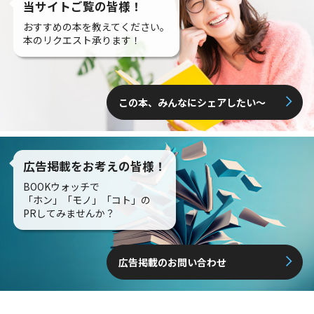
当サイトご覧の皆様！
おすすめの本を教えてください。
本のリクエスト承ります！
この本、みんなにシェアしたい〜
広告掲載をお考えの皆様！
BOOKウォッチで
「ホン」「モノ」「コト」の
PRしてみませんか？
広告掲載のお問い合わせ