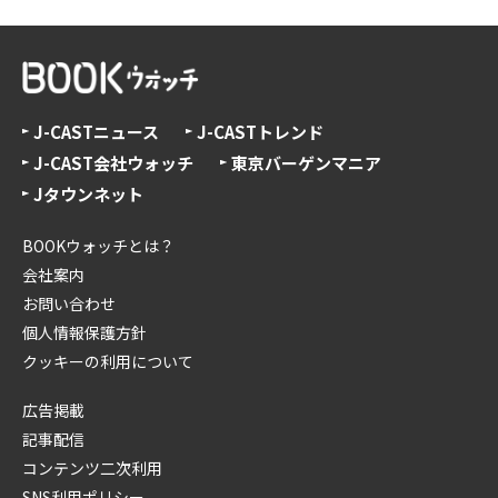
J-CASTニュース
J-CASTトレンド
J-CAST会社ウォッチ
東京バーゲンマニア
Jタウンネット
BOOKウォッチとは？
会社案内
お問い合わせ
個人情報保護方針
クッキーの利用について
広告掲載
記事配信
コンテンツ二次利用
SNS利用ポリシー