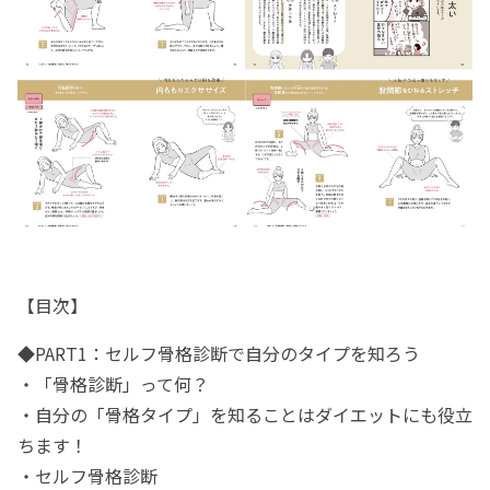
【目次】
◆PART1：セルフ骨格診断で自分のタイプを知ろう
・「骨格診断」って何？
・自分の「骨格タイプ」を知ることはダイエットにも役立
ちます！
・セルフ骨格診断