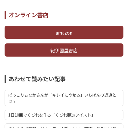
オンライン書店
amazon
紀伊國屋書店
あわせて読みたい記事
ぽっこりおなかさんが「キレイにやせる」いちばんの近道と
は？
1日10回でくびれを作る「くびれ製造ツイスト」