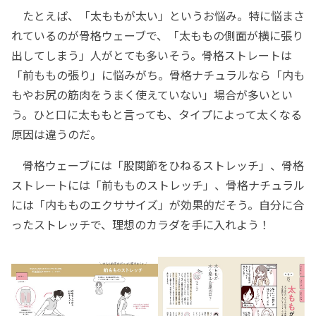
たとえば、「太ももが太い」というお悩み。特に悩まさ
れているのが骨格ウェーブで、「太ももの側面が横に張り
出してしまう」人がとても多いそう。骨格ストレートは
「前ももの張り」に悩みがち。骨格ナチュラルなら「内も
もやお尻の筋肉をうまく使えていない」場合が多いとい
う。ひと口に太ももと言っても、タイプによって太くなる
原因は違うのだ。
骨格ウェーブには「股関節をひねるストレッチ」、骨格
ストレートには「前もものストレッチ」、骨格ナチュラル
には「内もものエクササイズ」が効果的だそう。自分に合
ったストレッチで、理想のカラダを手に入れよう！