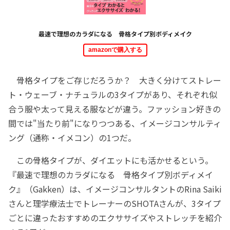
最速で理想のカラダになる 骨格タイプ別ボディメイク
amazonで購入する
骨格タイプをご存じだろうか？ 大きく分けてストレー
ト・ウェーブ・ナチュラルの3タイプがあり、それぞれ似
合う服や太って見える服などが違う。ファッション好きの
間では"当たり前"になりつつある、イメージコンサルティ
ング（通称・イメコン）の1つだ。
この骨格タイプが、ダイエットにも活かせるという。
『最速で理想のカラダになる 骨格タイプ別ボディメイ
ク』（Gakken）は、イメージコンサルタントのRina Saiki
さんと理学療法士でトレーナーのSHOTAさんが、3タイプ
ごとに違ったおすすめのエクササイズやストレッチを紹介