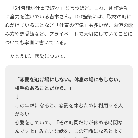
「24時間が仕事で取材」と言うほど、日々、創作活動
に全力を注いでいる吉本さん。100箇条には、取材の時に
心がけていることなど「仕事の流儀」も多いが、お酒の飲
み方や恋愛観など、プライベートで大切にしていることに
ついても率直に書いている。
たとえば、恋愛について。
「恋愛を逃げ場にしない。休息の場にもしない。
相手のあることだから。」
↓
この年齢になると、恋愛を休むために利用する人
が多い。
恋愛をしていて、「その時間だけが休める時間な
んですよ」みたいな話を、この年齢になるとよく