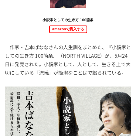
小説家としての生き方 100箇条
amazonで購入する
作家・吉本ばななさんの人生訓をまとめた、『小説家と
しての生き方 100箇条』（NORTH VILLAGE）が、5月24
日に発売された。小説家として、人として、生きる上で大
切にしている「流儀」が簡潔なことばで綴られている。