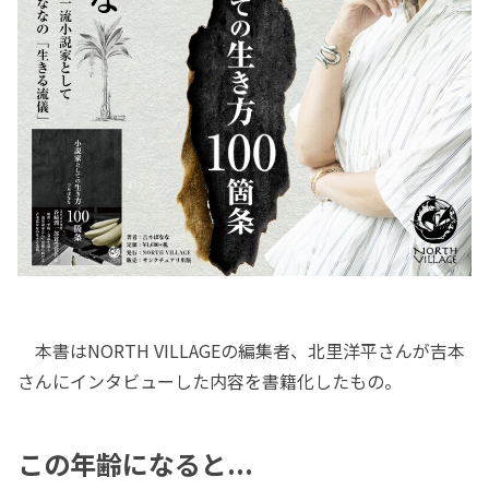
本書はNORTH VILLAGEの編集者、北里洋平さんが吉本
さんにインタビューした内容を書籍化したもの。
この年齢になると...