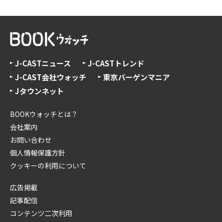
J-CASTニュース
J-CASTトレンド
J-CAST会社ウォッチ
東京バーゲンマニア
Jタウンネット
BOOKウォッチとは？
会社案内
お問い合わせ
個人情報保護方針
クッキーの利用について
広告掲載
記事配信
コンテンツ二次利用