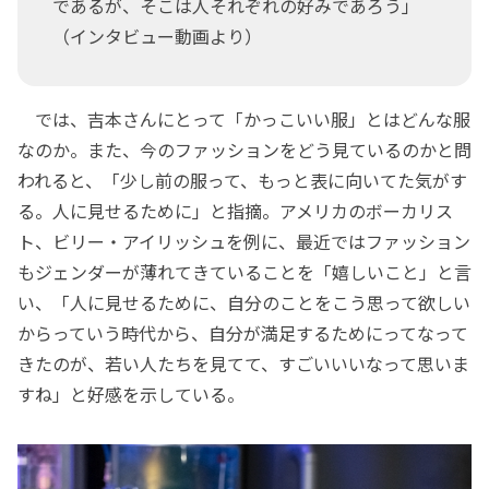
であるが、そこは人それぞれの好みであろう」
（インタビュー動画より）
では、吉本さんにとって「かっこいい服」とはどんな服
なのか。また、今のファッションをどう見ているのかと問
われると、「少し前の服って、もっと表に向いてた気がす
る。人に見せるために」と指摘。アメリカのボーカリス
ト、ビリー・アイリッシュを例に、最近ではファッション
もジェンダーが薄れてきていることを「嬉しいこと」と言
い、「人に見せるために、自分のことをこう思って欲しい
からっていう時代から、自分が満足するためにってなって
きたのが、若い人たちを見てて、すごいいいなって思いま
すね」と好感を示している。