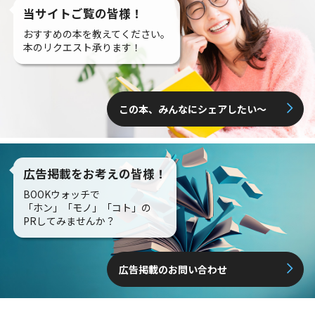
当サイトご覧の皆様！
おすすめの本を教えてください。
本のリクエスト承ります！
この本、みんなにシェアしたい〜
広告掲載をお考えの皆様！
BOOKウォッチで
「ホン」「モノ」「コト」の
PRしてみませんか？
広告掲載のお問い合わせ