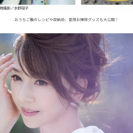
おうちご飯のレシピや収納術、愛用お掃除グッズも大公開！