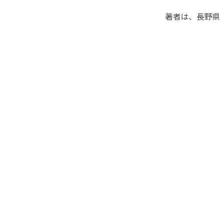
著者は、長野県