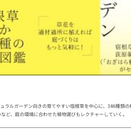
ュラルガーデン向きの育てやすい宿根草を中心に、346種類の
いなど、庭の環境に合わせた植物選びもレクチャーしていく。