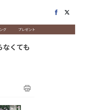
ング
プレゼント
らなくても