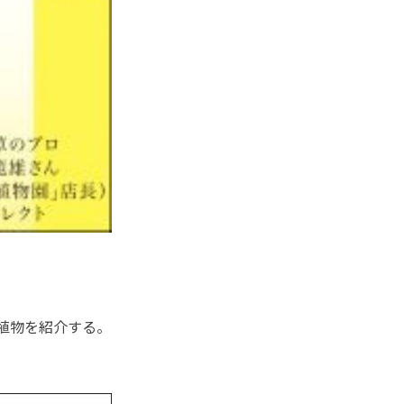
植物を紹介する。