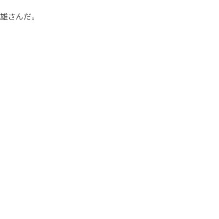
雄さんだ。