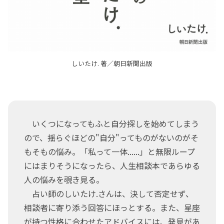
しいたけ. 著／朝日新聞出版
いくつになってもふと自分探しを始めてしまう
ので、揺らぐほどの"自分"ってものがないのがそ
もそもの悩み。「私って一体......」と無限ループ
にはまりそうになったら、人生相談本であらゆる
人の悩みを覗き見る。
占い師のしいたけ.さんは、決して否定せず、
相談者に寄り添う回答にほっとする。また、星座
が持つ性格に合わせたアドバイスには、発見があ