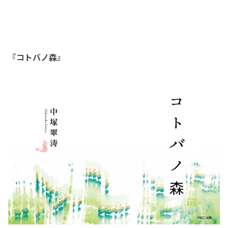
『コトバノ森』