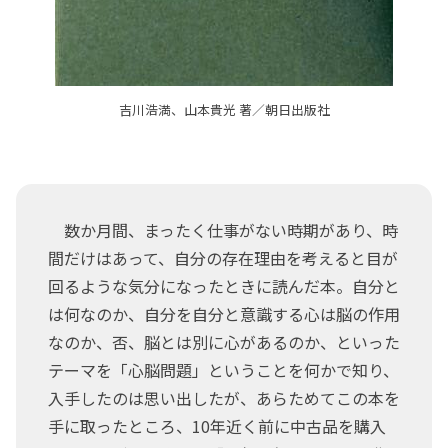
吉川浩満、山本貴光 著／朝日出版社
数か月間、まったく仕事がない時期があり、時
間だけはあって、自分の存在理由を考えると目が
回るような気分になったときに読んだ本。自分と
は何なのか、自分を自分と意識する心は脳の作用
なのか、否、脳とは別に心があるのか、といった
テーマを「心脳問題」ということを何かで知り、
入手したのは思い出したが、あらためてこの本を
手に取ったところ、10年近く前に中古品を購入