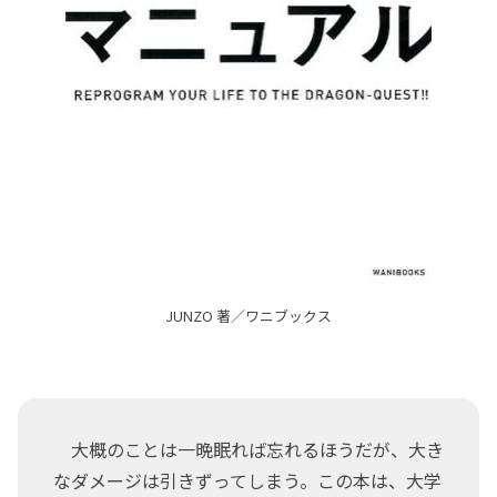
JUNZO 著／ワニブックス
大概のことは一晩眠れば忘れるほうだが、大き
なダメージは引きずってしまう。この本は、大学