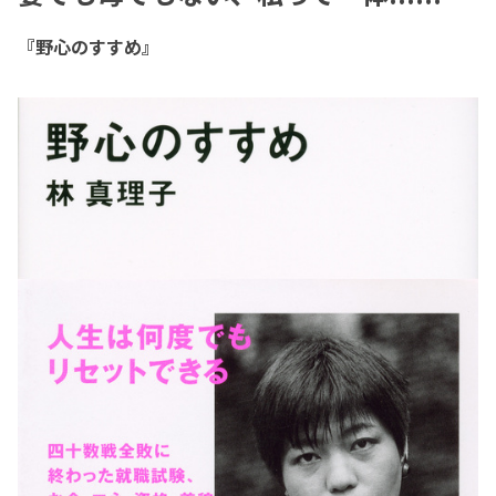
『野心のすすめ』