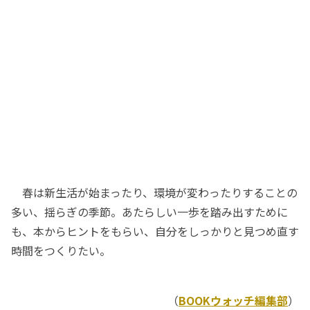
春は新生活が始まったり、環境が変わったりすることの
多い、揺らぎの季節。あたらしい一歩を踏み出すために
も、本からヒントをもらい、自分をしっかりと見つめ直す
時間をつくりたい。
（
BOOKウォッチ編集部
）