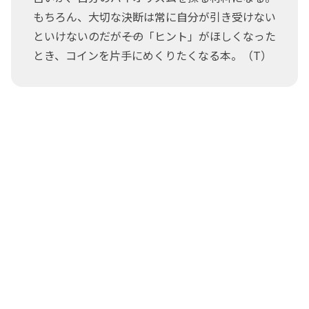
もちろん、大切な決断は常に自分が引き受けない
といけないのだが――その「ヒント」がほしくなった
とき、コインを片手にめくりたくなる本。（T）