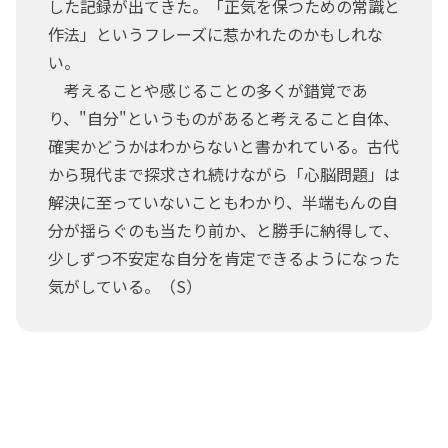
した記録が出てきた。「正気を保つための常識と
作法」というフレーズに惹かれたのかもしれな
い。
考えることや感じることの多くが錯覚であ
り、"自分"というものがあると考えること自体、
確実かどうかはわからないと書かれている。古代
から現代まで探求され続けながら「心脳問題」は
解決に至っていないこともわかり、半端もんの自
分が揺らぐのも当たり前か、と勝手に納得して、
少しずつ不安定な自分を肯定できるようになった
気がしている。（S）