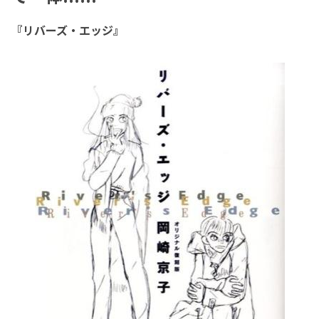
『リバーズ・エッジ』