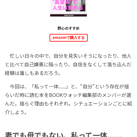
野心のすすめ
amazonで購入する
忙しい日々の中で、自分を見失いそうになったり、他人
と比べて自己嫌悪に陥ったり、自信をなくして落ち込んだ
経験は誰しもあるだろう。
今回は、「私って一体......」と、"自分"という存在が揺
らいだ時に読む本をBOOKウォッチ編集部のメンバーが選
んだ。揺らぐ理由もそれぞれ。シチュエーションごとに紹
介しよう。
妻でも母でもない、私って一体......