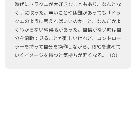
時代にドラクエが大好きなこともあり、なんとな
く手に取った。辛いことや困難があっても「ドラ
クエのように考えればいいのか」と、なんだかよ
くわからない納得感があった。自信がない時は自
分を俯瞰で見ることが難しいけれど、コントロー
ラーを持って自分を操作しながら、RPGを進めて
いくイメージを持つと気持ちが軽くなる。（O）