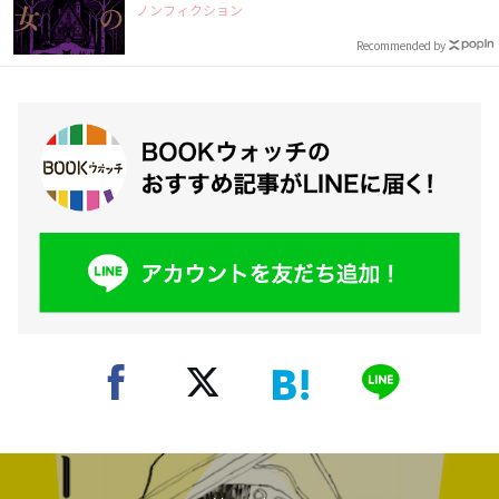
ノンフィクション
Recommended by