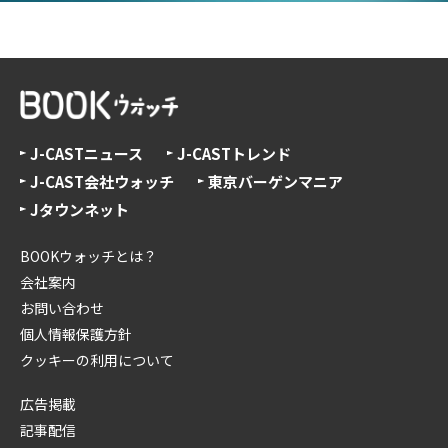
J-CASTニュース
J-CASTトレンド
J-CAST会社ウォッチ
東京バーゲンマニア
Jタウンネット
BOOKウォッチとは？
会社案内
お問い合わせ
個人情報保護方針
クッキーの利用について
広告掲載
記事配信