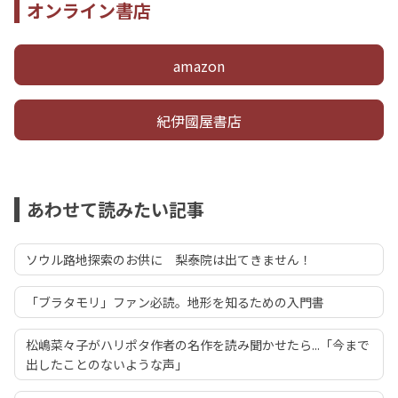
オンライン書店
amazon
紀伊國屋書店
あわせて読みたい記事
ソウル路地探索のお供に 梨泰院は出てきません！
「ブラタモリ」ファン必読。地形を知るための入門書
松嶋菜々子がハリポタ作者の名作を読み聞かせたら...「今まで
出したことのないような声」