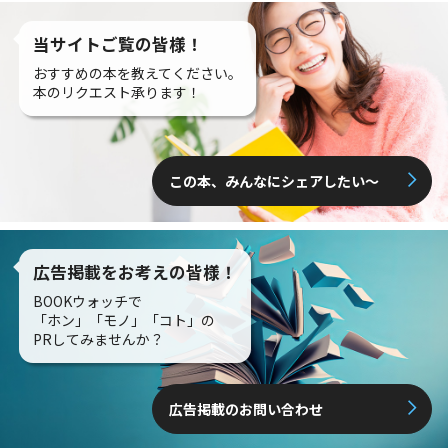
当サイトご覧の皆様！
おすすめの本を教えてください。
本のリクエスト承ります！
この本、みんなにシェアしたい〜
広告掲載をお考えの皆様！
BOOKウォッチで
「ホン」「モノ」「コト」の
PRしてみませんか？
広告掲載のお問い合わせ