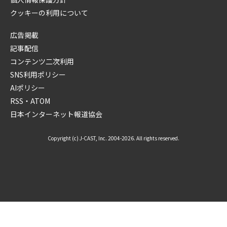
クッキーの利用について
広告掲載
記事配信
コンテンツ二次利用
SNS利用ポリシー
AIポリシー
RSS・ATOM
日本インターネット報道協会
Copyright (c) J-CAST, Inc. 2004-2026. All rights reserved.