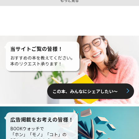
もっと見る
当サイトご覧の皆様！
おすすめの本を教えてください。
本のリクエスト承ります！
この本、みんなにシェアしたい〜
広告掲載をお考えの皆様！
BOOKウォッチで
「ホン」「モノ」「コト」の