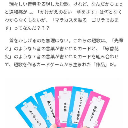
瑞々しい青春を表現した短歌。けれど、なんだかちょっ
と違和感が...。「かけがえのない 傘をさす」は何となく
わからなくもないが、「マラカスを振る ゴリラでおま
す」ってなんだ？？？
首をかしげるのも無理はない。これらの短歌は、「先輩
と」のような５音の言葉が書かれたカードと、「線香花
火」のような７音の言葉が書かれたカードを組み合わせ
て、短歌を作るカードゲームから生まれた「作品」だ。