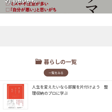
マ」のせいかも。
暮らしの一覧
一覧をみる
人生を変えたいなら部屋を片付けよう 整
理収納のプロに学ぶ