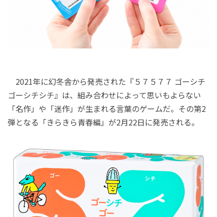
2021年に幻冬舎から発売された『５７５７７ ゴーシチ
ゴーシチシチ』は、組み合わせによって思いもよらない
「名作」や「迷作」が生まれる言葉のゲームだ。その第2
弾となる「きらきら青春編」が2月22日に発売される。