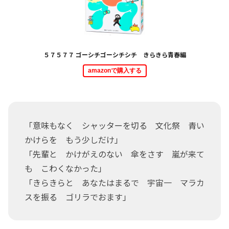
５７５７７ ゴーシチゴーシチシチ きらきら青春編
amazonで購入する
「意味もなく シャッターを切る 文化祭 青い
かけらを もう少しだけ」
「先輩と かけがえのない 傘をさす 嵐が来て
も こわくなかった」
「きらきらと あなたはまるで 宇宙一 マラカ
スを振る ゴリラでおます」