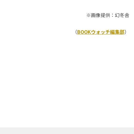
※画像提供：幻冬舎
（
BOOKウォッチ編集部
）