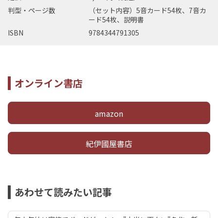
判型・ページ数
（セット内容）5音カード54枚、7音カ
ード54枚、説明書
ISBN
9784344791305
オンライン書店
amazon
紀伊國屋書店
あわせて読みたい記事