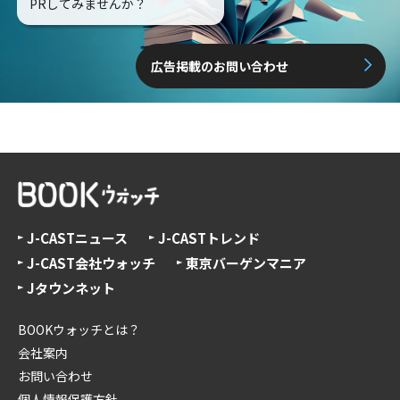
PRしてみませんか？
広告掲載のお問い合わせ
J-CASTニュース
J-CASTトレンド
J-CAST会社ウォッチ
東京バーゲンマニア
Jタウンネット
BOOKウォッチとは？
会社案内
お問い合わせ
個人情報保護方針