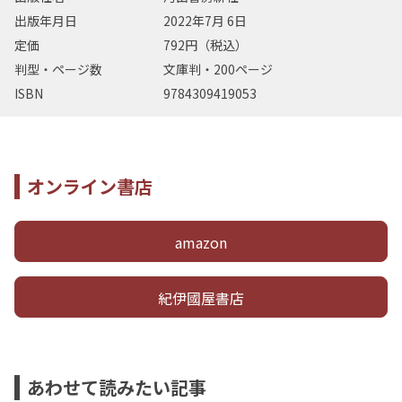
出版年月日
2022年7月 6日
定価
792円（税込）
判型・ページ数
文庫判・200ページ
ISBN
9784309419053
オンライン書店
amazon
紀伊國屋書店
あわせて読みたい記事