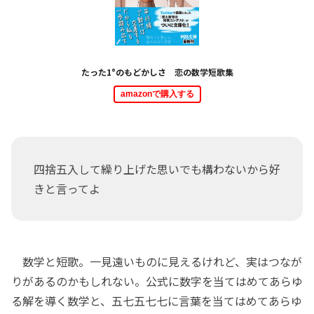
たった1°のもどかしさ 恋の数学短歌集
amazonで購入する
四捨五入して繰り上げた思いでも構わないから好
きと言ってよ
数学と短歌。一見遠いものに見えるけれど、実はつなが
りがあるのかもしれない。公式に数字を当てはめてあらゆ
る解を導く数学と、五七五七七に言葉を当てはめてあらゆ