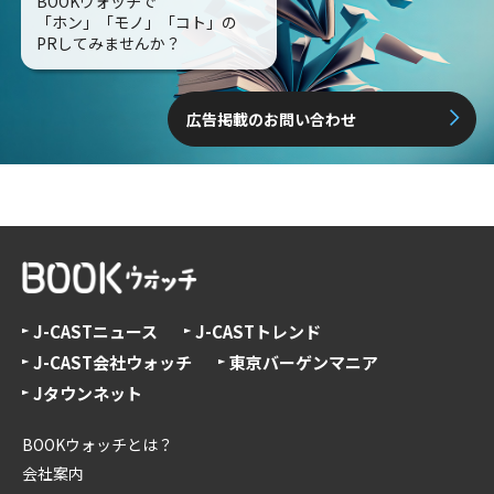
BOOKウォッチで
「ホン」「モノ」「コト」の
PRしてみませんか？
広告掲載のお問い合わせ
J-CASTニュース
J-CASTトレンド
J-CAST会社ウォッチ
東京バーゲンマニア
Jタウンネット
BOOKウォッチとは？
会社案内