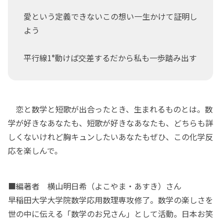
愛という定義できないこの想い一生かけて証明し
よう
平行線1°動けば交差するだから私も一歩踏み出す
恋と数学と短歌が出合ったとき、生まれるものとは。数
学が好きなあなたも、短歌が好きなあなたも、どちらも詳
しくないけれど胸キュンしたいあなたもぜひ、この化学反
応を楽しんで。
■編著者 横山明日希（よこやま・あすき）さん
早稲田大学大学院数学応用数理専攻修了。数学の楽しさを
世の中に伝える「数学のお兄さん」として活動。日本お笑