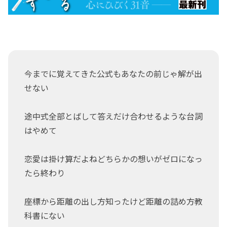
今までに覚えてきた公式もあなたの前じゃ解が出
せない
途中式全部とばして答えだけ合わせるような台詞
はやめて
恋愛は掛け算だよねどちらかの想いがゼロになっ
たら終わり
座標から距離の出し方知ったけど距離の詰め方教
科書にない