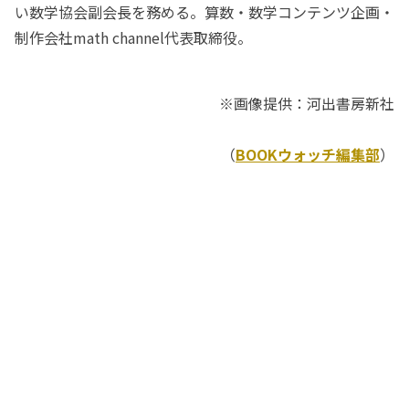
い数学協会副会長を務める。算数・数学コンテンツ企画・
制作会社math channel代表取締役。
※画像提供：河出書房新社
（
BOOKウォッチ編集部
）