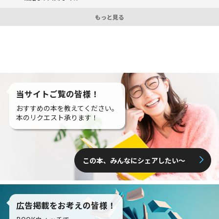
もっと見る
当サイトご覧の皆様！
おすすめの本を教えてください。
本のリクエスト承ります！
この本、みんなにシェアしたい〜
広告掲載をお考えの皆様！