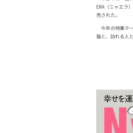
ERA（ニャエラ
売された。
今年の特集テー
猫と、訪れる人