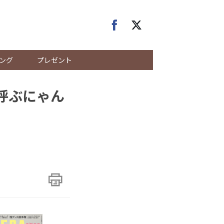
ング
プレゼント
を呼ぶにゃん