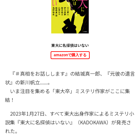
東大に名探偵はいない
amazonで購入する
『＃真相をお話しします』の結城真一郎、『元彼の遺言
状』の新川帆立......。
いま注目を集める「東大卒」ミステリ作家がここに集
結！
2023年1月27日、すべて東大出身作家によるミステリ小
説集『東大に名探偵はいない』（KADOKAWA）が発売さ
れた。