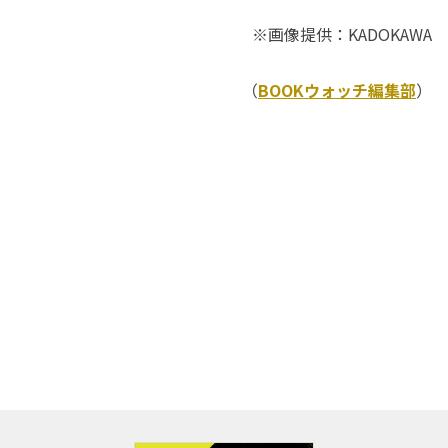
※画像提供：KADOKAWA
（
BOOKウォッチ編集部
）