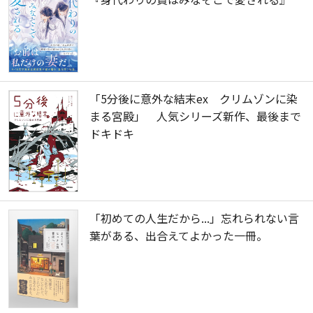
「5分後に意外な結末ex クリムゾンに染
まる宮殿」 人気シリーズ新作、最後まで
ドキドキ
「初めての人生だから...」忘れられない言
葉がある、出合えてよかった一冊。