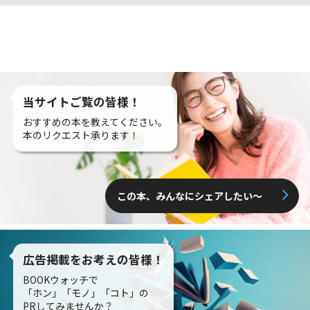
当サイトご覧の皆様！
おすすめの本を教えてください。
本のリクエスト承ります！
この本、みんなにシェアしたい〜
広告掲載をお考えの皆様！
BOOKウォッチで
「ホン」「モノ」「コト」の
PRしてみませんか？