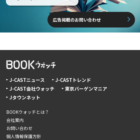
広告掲載のお問い合わせ
J-CASTニュース
J-CASTトレンド
J-CAST会社ウォッチ
東京バーゲンマニア
Jタウンネット
BOOKウォッチとは？
会社案内
お問い合わせ
個人情報保護方針